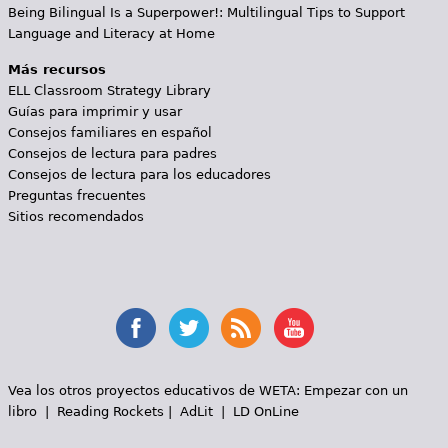
Being Bilingual Is a Superpower!: Multilingual Tips to Support
Language and Literacy at Home
Más recursos
ELL Classroom Strategy Library
Guías para imprimir y usar
Consejos familiares en español
Consejos de lectura para padres
Consejos de lectura para los educadores
Preguntas frecuentes
Sitios recomendados
Vea los otros proyectos educativos de WETA:
Empezar con un
libro
|
Reading Rockets
|
AdLit
|
LD OnLine