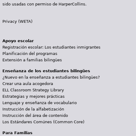
sido usadas con permiso de HarperCollins.
Privacy (WETA)
Apoyo escolar
Registración escolar: Los estudiantes inmigrantes
Planificación del programas
Extensión a familias bilingües
Enseñanza de los estudiantes bilingües
¿Nuevo en la enseñanza a estudiantes bilingües?
Crear una aula acogedora
ELL Classroom Strategy Library
Estrategias y mejores prácticas
Lenguaje y enseñanza de vocabulario
Instrucción de la alfabetización
Instrucción del área de contenido
Los Estándares Comúnes (Common Core)
Para Familias