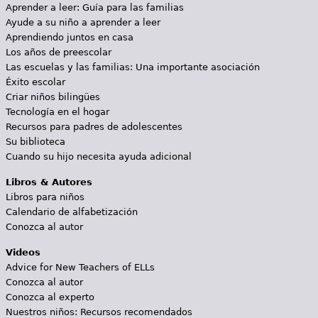
Aprender a leer: Guía para las familias
Ayude a su niño a aprender a leer
Aprendiendo juntos en casa
Los años de preescolar
Las escuelas y las familias: Una importante asociación
Éxito escolar
Criar niños bilingües
Tecnología en el hogar
Recursos para padres de adolescentes
Su biblioteca
Cuando su hijo necesita ayuda adicional
Libros & Autores
Libros para niños
Calendario de alfabetización
Conozca al autor
Videos
Advice for New Teachers of ELLs
Conozca al autor
Conozca al experto
Nuestros niños: Recursos recomendados