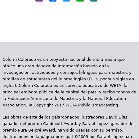
Link
Colorín Colorado es un proyecto nacional de multimedia que
ofrece una gran riqueza de información basada en la
investigación, actividades y consejos bilingües para maestros y
familias de estudiantes del idioma inglés (ELLs, por sus siglas en
inglés). Colorín Colorado es un servicio educativo de WETA, la
principal emisora pública de la capital del país, y recibe fondos de
la Federación Americana de Maestros y la National Education
Association. © Copyright 2017 WETA Public Broadcasting.
Las obras de arte de los galardonados ilustradores David Díaz,
ganador del premio Caldecott Award, y Rafael López, ganador del
premio Pura Belpré Award, han sido usadas con su permiso.
Ilustraciones en la página principal ©2009 por Rafael López han