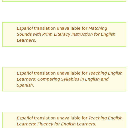
Español
translation unavailable for
Matching
Sounds with Print: Literacy Instruction for English
Learners
.
Español
translation unavailable for
Teaching English
Learners: Comparing Syllables in English and
Spanish
.
Español
translation unavailable for
Teaching English
Learners: Fluency for English Learners
.