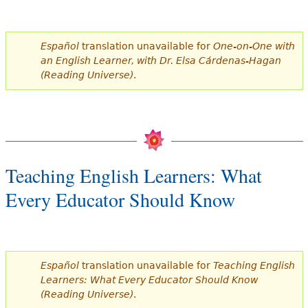
Español
translation unavailable for
One-on-One with
an English Learner, with Dr. Elsa Cárdenas-Hagan
(Reading Universe)
.
Teaching English Learners: What
Every Educator Should Know
Español
translation unavailable for
Teaching English
Learners: What Every Educator Should Know
(Reading Universe)
.