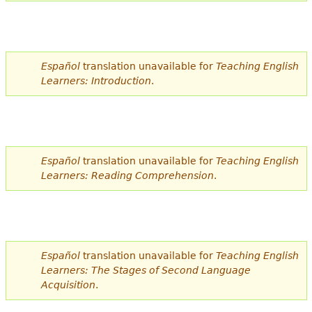
Español
translation unavailable for
Teaching English
Learners: Introduction
.
Español
translation unavailable for
Teaching English
Learners: Reading Comprehension
.
Español
translation unavailable for
Teaching English
Learners: The Stages of Second Language
Acquisition
.