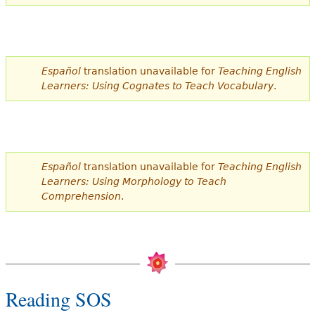
Español
translation unavailable for
Teaching English
Learners: Using Cognates to Teach Vocabulary
.
Español
translation unavailable for
Teaching English
Learners: Using Morphology to Teach
Comprehension
.
Reading SOS