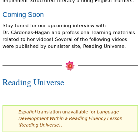
implement Structured Literacy among English learners.
Coming Soon
Stay tuned for our upcoming interview with
Dr. Cárdenas-Hagan and professional learning materials
related to her videos! Several of the following videos
were published by our sister site, Reading Universe.
Reading Universe
Español
translation unavailable for
Language
Development Within a Reading Fluency Lesson
(Reading Universe)
.