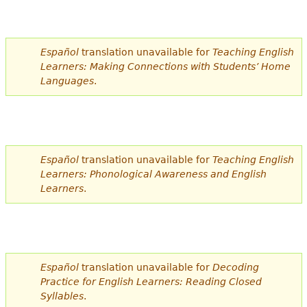
Español
translation unavailable for
Teaching English
Learners: Making Connections with Students’ Home
Languages
.
Español
translation unavailable for
Teaching English
Learners: Phonological Awareness and English
Learners
.
Español
translation unavailable for
Decoding
Practice for English Learners: Reading Closed
Syllables
.