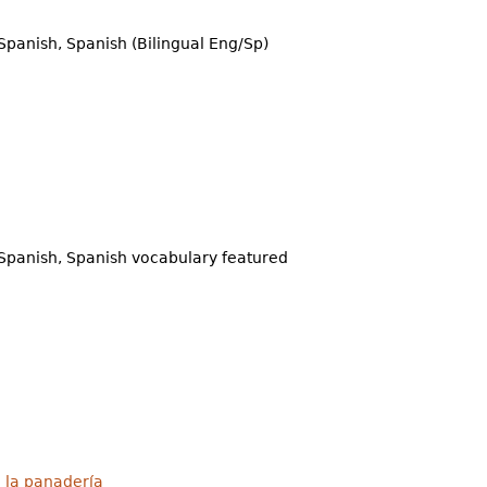
Spanish, Spanish (Bilingual Eng/Sp)
Spanish, Spanish vocabulary featured
 la panadería