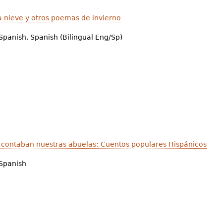
a nieve y otros poemas de invierno
Spanish, Spanish (Bilingual Eng/Sp)
 contaban nuestras abuelas: Cuentos populares Hispánicos
Spanish