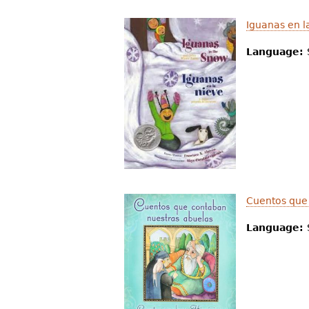
Iguanas en l
Language:
Cuentos que
Language: