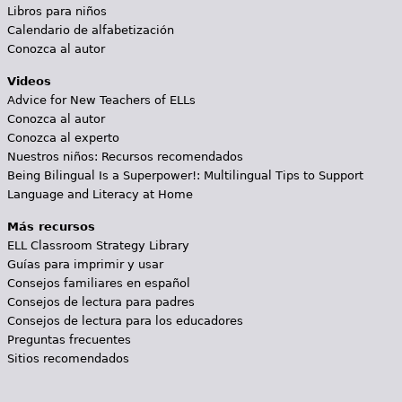
Libros para niños
Calendario de alfabetización
Conozca al autor
Videos
Advice for New Teachers of ELLs
Conozca al autor
Conozca al experto
Nuestros niños: Recursos recomendados
Being Bilingual Is a Superpower!: Multilingual Tips to Support
Language and Literacy at Home
Más recursos
ELL Classroom Strategy Library
Guías para imprimir y usar
Consejos familiares en español
Consejos de lectura para padres
Consejos de lectura para los educadores
Preguntas frecuentes
Sitios recomendados