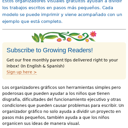
Estos organizadores visuales gratuitos ayudan a dividir
los trabajos escritos en pasos más pequeños. Cada
modelo se puede imprimir y viene acompañado con un
ejemplo que está completo.
Subscribe to Growing Readers!
Get our free monthly parent tips delivered right to your
inbox! (In English & Spanish)
Sign up here >
Los organizadores gráficos son herramientas simples pero
poderosas que pueden ayudar a los niños que tienen
disgrafia, dificultades del funcionamiento ejecutivo y otras
condiciones que pueden causar problemas para escribir. Un
organizador gráfico no solo ayuda a dividir un proyecto en
pasos más pequeños, también ayuda a que los niños
organicen sus ideas de manera visual.