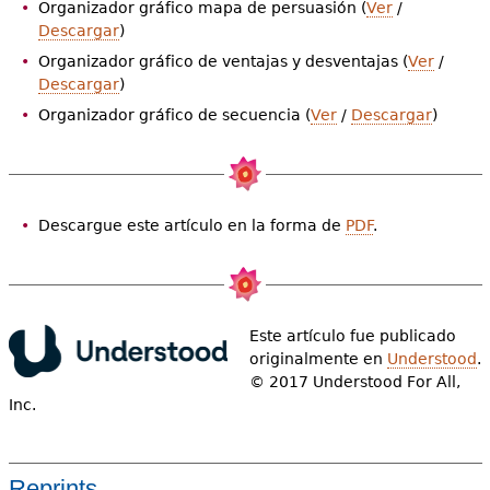
Organizador gráfico mapa de persuasión (
Ver
/
Descargar
)
Organizador gráfico de ventajas y desventajas (
Ver
/
Descargar
)
Organizador gráfico de secuencia (
Ver
/
Descargar
)
Descargue este artículo en la forma de
PDF
.
Este artículo fue publicado
originalmente en
Understood
.
© 2017 Understood For All,
Inc.
Reprints