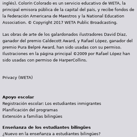
inglés). Colorín Colorado es un servicio educativo de WETA, la
principal emisora pública de la capital del país, y recibe fondos de
la Federación Americana de Maestros y la National Education
Association. © Copyright 2017 WETA Public Broadcasting.
Las obras de arte de los galardonados ilustradores David Díaz,
ganador del premio Caldecott Award, y Rafael López, ganador del
premio Pura Belpré Award, han sido usadas con su permiso.
Ilustraciones en la página principal ©2009 por Rafael López han
sido usadas con permiso de HarperCollins.
Privacy (WETA)
Apoyo escolar
Registración escolar: Los estudiantes inmigrantes
Planificación del programas
Extensión a familias bilingües
Enseñanza de los estudiantes bilingües
¿Nuevo en la enseñanza a estudiantes bilingües?