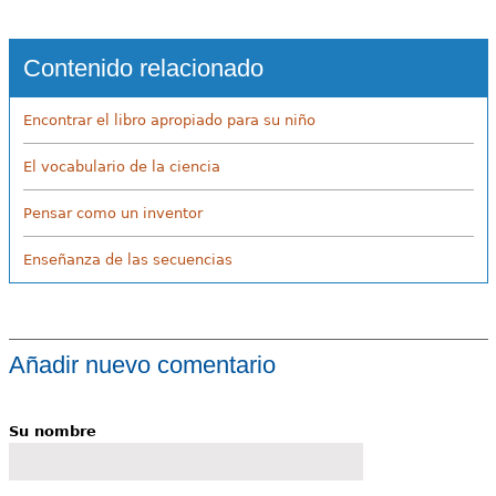
Contenido relacionado
Encontrar el libro apropiado para su niño
El vocabulario de la ciencia
Pensar como un inventor
Enseñanza de las secuencias
Añadir nuevo comentario
Su nombre