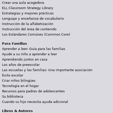
Crear una aula acogedora
ELL Classroom Strategy Library
Estrategias y mejores prácticas
Lenguaje y enseñanza de vocabulario
Instrucción de la alfabetización
Instrucción del área de contenido
Los Estándares Comúnes (Common Core)
Para Familias
Aprender a leer: Guía para las familias
Ayude a su niño a aprender a leer
Aprendiendo juntos en casa
Los años de preescolar
Las escuelas y las familias: Una importante asociación
Éxito escolar
Criar niños bilingües
Tecnología en el hogar
Recursos para padres de adolescentes
Su biblioteca
Cuando su hijo necesita ayuda adicional
Libros & Autores