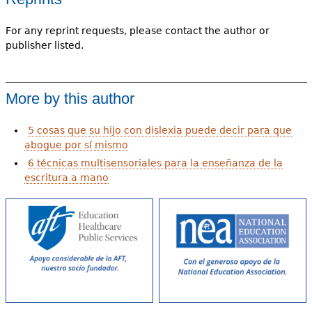
For any reprint requests, please contact the author or
publisher listed.
More by this author
5 cosas que su hijo con dislexia puede decir para que
abogue por sí mismo
6 técnicas multisensoriales para la enseñanza de la
escritura a mano