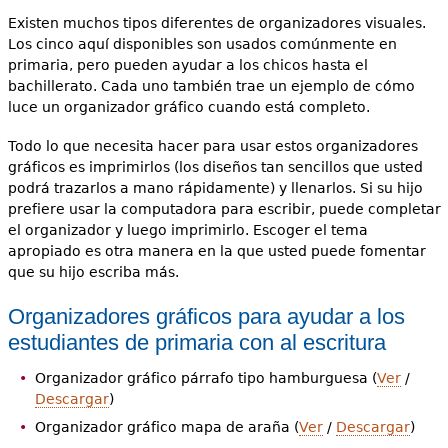
Existen muchos tipos diferentes de organizadores visuales.
Los cinco aquí disponibles son usados comúnmente en
primaria, pero pueden ayudar a los chicos hasta el
bachillerato. Cada uno también trae un ejemplo de cómo
luce un organizador gráfico cuando está completo.
Todo lo que necesita hacer para usar estos organizadores
gráficos es imprimirlos (los diseños tan sencillos que usted
podrá trazarlos a mano rápidamente) y llenarlos. Si su hijo
prefiere usar la computadora para escribir, puede completar
el organizador y luego imprimirlo. Escoger el tema
apropiado es otra manera en la que usted puede fomentar
que su hijo escriba más.
Organizadores gráficos para ayudar a los
estudiantes de primaria con al escritura
Organizador gráfico párrafo tipo hamburguesa (
Ver
/
Descargar
)
Organizador gráfico mapa de araña (
Ver
/
Descargar
)