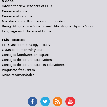
Videos
Advice for New Teachers of ELLs
Conozca al autor
Conozca al experto
Nuestros niños: Recursos recomendados
Being Bilingual Is a Superpower!: Multilingual Tips to Support
Language and Literacy at Home
Más recursos
ELL Classroom Strategy Library
Guías para imprimir y usar
Consejos familiares en español
Consejos de lectura para padres
Consejos de lectura para los educadores
Preguntas frecuentes
Sitios recomendados