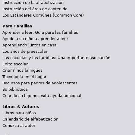
Instrucción de la alfabetización
Instrucción del área de contenido
Los Estándares Comúnes (Common Core)
Para Familias
Aprender a leer: Guía para las familias
Ayude a su niño a aprender a leer
Aprendiendo juntos en casa
Los años de preescolar
Las escuelas y las familias: Una importante asociación
Éxito escolar
Criar niños bilingües
Tecnología en el hogar
Recursos para padres de adolescentes
Su biblioteca
Cuando su hijo necesita ayuda adicional
Libros & Autores
Libros para niños
Calendario de alfabetización
Conozca al autor