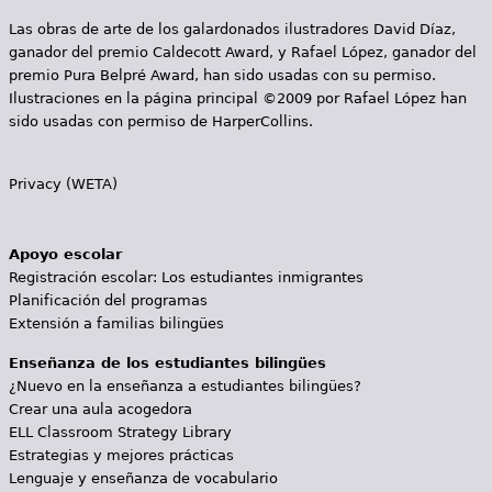
Las obras de arte de los galardonados ilustradores David Díaz,
ganador del premio Caldecott Award, y Rafael López, ganador del
premio Pura Belpré Award, han sido usadas con su permiso.
Ilustraciones en la página principal ©2009 por Rafael López han
sido usadas con permiso de HarperCollins.
Privacy (WETA)
Apoyo escolar
Registración escolar: Los estudiantes inmigrantes
Planificación del programas
Extensión a familias bilingües
Enseñanza de los estudiantes bilingües
¿Nuevo en la enseñanza a estudiantes bilingües?
Crear una aula acogedora
ELL Classroom Strategy Library
Estrategias y mejores prácticas
Lenguaje y enseñanza de vocabulario