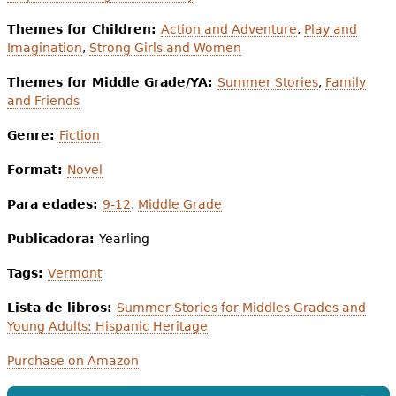
Themes for Children:
Action and Adventure
,
Play and
Imagination
,
Strong Girls and Women
Themes for Middle Grade/YA:
Summer Stories
,
Family
and Friends
Genre:
Fiction
Format:
Novel
Para edades:
9-12
,
Middle Grade
Publicadora:
Yearling
Tags:
Vermont
Lista de libros:
Summer Stories for Middles Grades and
Young Adults: Hispanic Heritage
Purchase on Amazon