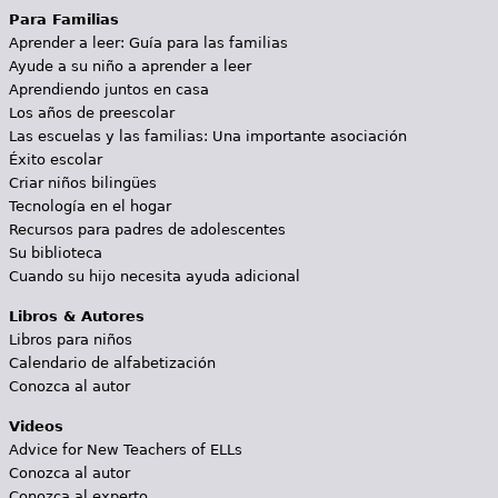
Para Familias
Aprender a leer: Guía para las familias
Ayude a su niño a aprender a leer
Aprendiendo juntos en casa
Los años de preescolar
Las escuelas y las familias: Una importante asociación
Éxito escolar
Criar niños bilingües
Tecnología en el hogar
Recursos para padres de adolescentes
Su biblioteca
Cuando su hijo necesita ayuda adicional
Libros & Autores
Libros para niños
Calendario de alfabetización
Conozca al autor
Videos
Advice for New Teachers of ELLs
Conozca al autor
Conozca al experto