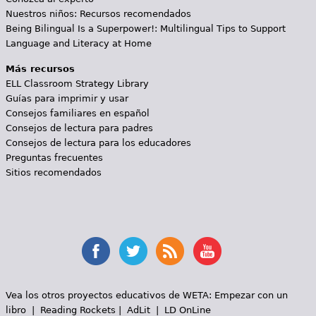
Nuestros niños: Recursos recomendados
Being Bilingual Is a Superpower!: Multilingual Tips to Support
Language and Literacy at Home
Más recursos
ELL Classroom Strategy Library
Guías para imprimir y usar
Consejos familiares en español
Consejos de lectura para padres
Consejos de lectura para los educadores
Preguntas frecuentes
Sitios recomendados
Vea los otros proyectos educativos de WETA:
Empezar con un
libro
|
Reading Rockets
|
AdLit
|
LD OnLine