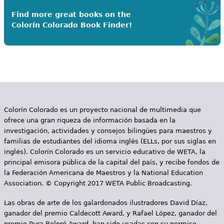
Find more great books on the
Colorín Colorado Book Finder!
Colorín Colorado es un proyecto nacional de multimedia que
ofrece una gran riqueza de información basada en la
investigación, actividades y consejos bilingües para maestros y
familias de estudiantes del idioma inglés (ELLs, por sus siglas en
inglés). Colorín Colorado es un servicio educativo de WETA, la
principal emisora pública de la capital del país, y recibe fondos de
la Federación Americana de Maestros y la National Education
Association. © Copyright 2017 WETA Public Broadcasting.
Las obras de arte de los galardonados ilustradores David Díaz,
ganador del premio Caldecott Award, y Rafael López, ganador del
premio Pura Belpré Award, han sido usadas con su permiso.