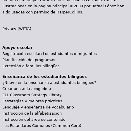
Ilustraciones en la página principal ©2009 por Rafael López han
sido usadas con permiso de HarperCollins.
Privacy (WETA)
Apoyo escolar
Registración escolar: Los estudiantes inmigrantes
Planificación del programas
Extensión a familias bilingües
Enseñanza de los estudiantes bilingües
¿Nuevo en la enseñanza a estudiantes bilingües?
Crear una aula acogedora
ELL Classroom Strategy Library
Estrategias y mejores prácticas
Lenguaje y enseñanza de vocabulario
Instrucción de la alfabetización
Instrucción del área de contenido
Los Estándares Comúnes (Common Core)