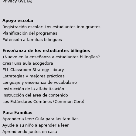
Privacy (WETA)
Apoyo escolar
Registración escolar: Los estudiantes inmigrantes
Planificación del programas
Extensión a familias bilingües
Enseñanza de los estudiantes bilingües
¿Nuevo en la enseñanza a estudiantes bilingües?
Crear una aula acogedora
ELL Classroom Strategy Library
Estrategias y mejores prácticas
Lenguaje y enseñanza de vocabulario
Instrucción de la alfabetización
Instrucción del área de contenido
Los Estándares Comúnes (Common Core)
Para Familias
Aprender a leer: Guía para las familias
Ayude a su niño a aprender a leer
Aprendiendo juntos en casa