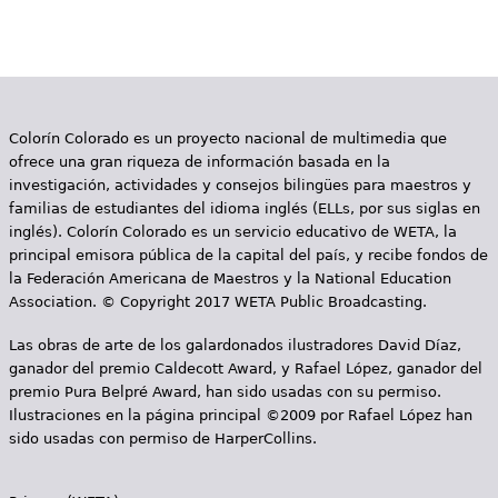
Colorín Colorado es un proyecto nacional de multimedia que
ofrece una gran riqueza de información basada en la
investigación, actividades y consejos bilingües para maestros y
familias de estudiantes del idioma inglés (ELLs, por sus siglas en
inglés). Colorín Colorado es un servicio educativo de WETA, la
principal emisora pública de la capital del país, y recibe fondos de
la Federación Americana de Maestros y la National Education
Association. © Copyright 2017 WETA Public Broadcasting.
Las obras de arte de los galardonados ilustradores David Díaz,
ganador del premio Caldecott Award, y Rafael López, ganador del
premio Pura Belpré Award, han sido usadas con su permiso.
Ilustraciones en la página principal ©2009 por Rafael López han
sido usadas con permiso de HarperCollins.