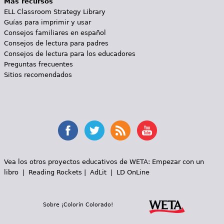
Más recursos
ELL Classroom Strategy Library
Guías para imprimir y usar
Consejos familiares en español
Consejos de lectura para padres
Consejos de lectura para los educadores
Preguntas frecuentes
Sitios recomendados
Vea los otros proyectos educativos de WETA:
Empezar con un
libro
|
Reading Rockets
|
AdLit
|
LD OnLine
Sobre ¡Colorín Colorado!