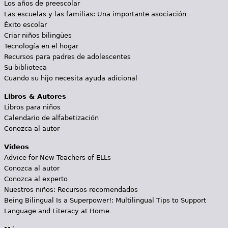
Los años de preescolar
Las escuelas y las familias: Una importante asociación
Éxito escolar
Criar niños bilingües
Tecnología en el hogar
Recursos para padres de adolescentes
Su biblioteca
Cuando su hijo necesita ayuda adicional
Libros & Autores
Libros para niños
Calendario de alfabetización
Conozca al autor
Videos
Advice for New Teachers of ELLs
Conozca al autor
Conozca al experto
Nuestros niños: Recursos recomendados
Being Bilingual Is a Superpower!: Multilingual Tips to Support
Language and Literacy at Home