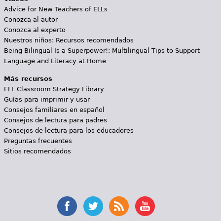
Advice for New Teachers of ELLs
Conozca al autor
Conozca al experto
Nuestros niños: Recursos recomendados
Being Bilingual Is a Superpower!: Multilingual Tips to Support
Language and Literacy at Home
Más recursos
ELL Classroom Strategy Library
Guías para imprimir y usar
Consejos familiares en español
Consejos de lectura para padres
Consejos de lectura para los educadores
Preguntas frecuentes
Sitios recomendados