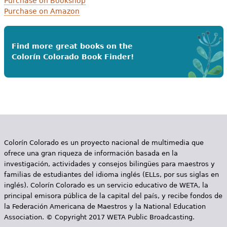
Purchase on Bookshop
Purchase on Amazon
Find more great books on the
Colorín Colorado Book Finder!
Colorín Colorado es un proyecto nacional de multimedia que
ofrece una gran riqueza de información basada en la
investigación, actividades y consejos bilingües para maestros y
familias de estudiantes del idioma inglés (ELLs, por sus siglas en
inglés). Colorín Colorado es un servicio educativo de WETA, la
principal emisora pública de la capital del país, y recibe fondos de
la Federación Americana de Maestros y la National Education
Association. © Copyright 2017 WETA Public Broadcasting.