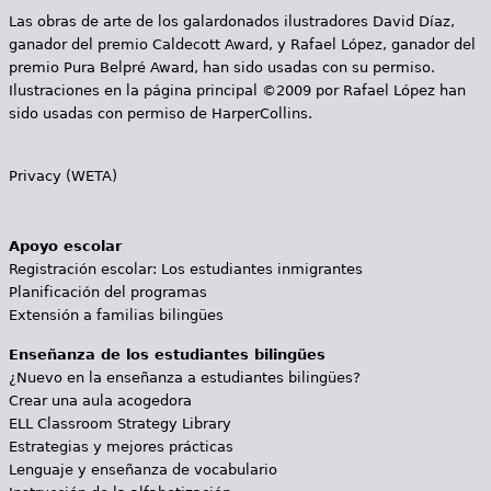
Las obras de arte de los galardonados ilustradores David Díaz,
ganador del premio Caldecott Award, y Rafael López, ganador del
premio Pura Belpré Award, han sido usadas con su permiso.
Ilustraciones en la página principal ©2009 por Rafael López han
sido usadas con permiso de HarperCollins.
Privacy (WETA)
Apoyo escolar
Registración escolar: Los estudiantes inmigrantes
Planificación del programas
Extensión a familias bilingües
Enseñanza de los estudiantes bilingües
¿Nuevo en la enseñanza a estudiantes bilingües?
Crear una aula acogedora
ELL Classroom Strategy Library
Estrategias y mejores prácticas
Lenguaje y enseñanza de vocabulario