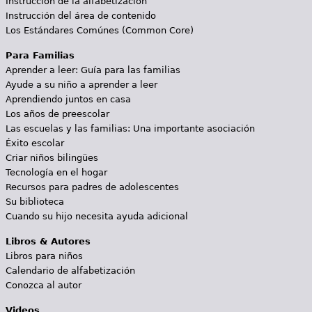
Instrucción de la alfabetización
Instrucción del área de contenido
Los Estándares Comúnes (Common Core)
Para Familias
Aprender a leer: Guía para las familias
Ayude a su niño a aprender a leer
Aprendiendo juntos en casa
Los años de preescolar
Las escuelas y las familias: Una importante asociación
Éxito escolar
Criar niños bilingües
Tecnología en el hogar
Recursos para padres de adolescentes
Su biblioteca
Cuando su hijo necesita ayuda adicional
Libros & Autores
Libros para niños
Calendario de alfabetización
Conozca al autor
Videos