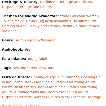
Heritage & History:
Caribbean Heritage and History
,
Hispanic Heritage and History
Themes for Middle Grade/YA:
Strong Girls and Women
,
TV and Movie Tie-Ins
,
Big Responsibilities
,
Bicultural Kids
,
Coming of Age
,
Family and Friends
,
Identity
,
Urban Stories
,
Violence
Genre:
Autobiography/Memoir
Audiobook:
Yes
Para edades:
Young Adult
Tags:
Sesame Street
,
New York
Lista de libros:
Coming of Age: Big Changes
,
Growing Up
in the Barrio: Books for Middle Grades and Young Adults
,
Puerto Rican Stories: Books for Middle Grades and Young
Adults
,
Autobiography and Memoir for Young Adults:
Hispanic Heritage
,
Across Cultures in YA: Hispanic Heritage