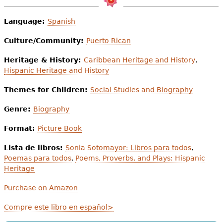
Language:
Spanish
Culture/Community:
Puerto Rican
Heritage & History:
Caribbean Heritage and History
,
Hispanic Heritage and History
Themes for Children:
Social Studies and Biography
Genre:
Biography
Format:
Picture Book
Lista de libros:
Sonia Sotomayor: Libros para todos
,
Poemas para todos
,
Poems, Proverbs, and Plays: Hispanic
Heritage
Purchase on Amazon
Compre este libro en español>