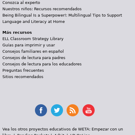
Conozca al experto
Nuestros niños: Recursos recomendados
Being Bilingual Is a Superpower!: Multilingual Tips to Support
Language and Literacy at Home
Más recursos
ELL Classroom Strategy Library
Guías para imprimir y usar
Consejos familiares en español
Consejos de lectura para padres
Consejos de lectura para los educadores
Preguntas frecuentes
Sitios recomendados
Vea los otros proyectos educativos de WETA:
Empezar con un