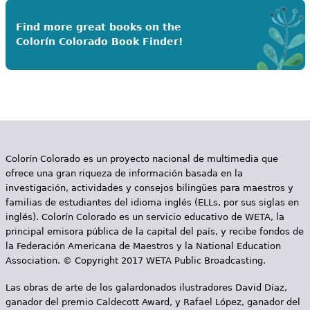
Find more great books on the
Colorín Colorado Book Finder!
Colorín Colorado es un proyecto nacional de multimedia que
ofrece una gran riqueza de información basada en la
investigación, actividades y consejos bilingües para maestros y
familias de estudiantes del idioma inglés (ELLs, por sus siglas en
inglés). Colorín Colorado es un servicio educativo de WETA, la
principal emisora pública de la capital del país, y recibe fondos de
la Federación Americana de Maestros y la National Education
Association. © Copyright 2017 WETA Public Broadcasting.
Las obras de arte de los galardonados ilustradores David Díaz,
ganador del premio Caldecott Award, y Rafael López, ganador del