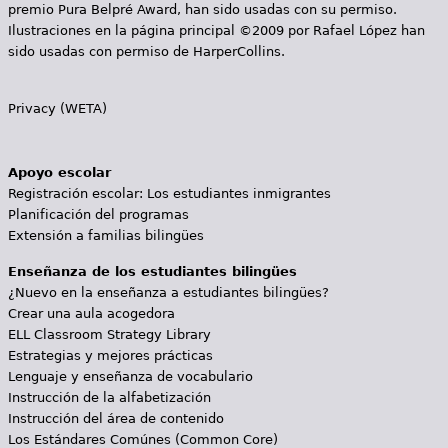
premio Pura Belpré Award, han sido usadas con su permiso.
Ilustraciones en la página principal ©2009 por Rafael López han
sido usadas con permiso de HarperCollins.
Privacy (WETA)
Apoyo escolar
Registración escolar: Los estudiantes inmigrantes
Planificación del programas
Extensión a familias bilingües
Enseñanza de los estudiantes bilingües
¿Nuevo en la enseñanza a estudiantes bilingües?
Crear una aula acogedora
ELL Classroom Strategy Library
Estrategias y mejores prácticas
Lenguaje y enseñanza de vocabulario
Instrucción de la alfabetización
Instrucción del área de contenido
Los Estándares Comúnes (Common Core)