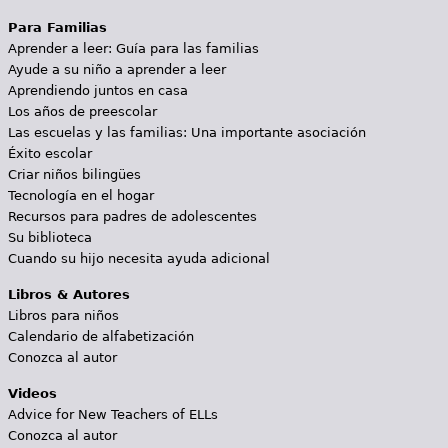
Para Familias
Aprender a leer: Guía para las familias
Ayude a su niño a aprender a leer
Aprendiendo juntos en casa
Los años de preescolar
Las escuelas y las familias: Una importante asociación
Éxito escolar
Criar niños bilingües
Tecnología en el hogar
Recursos para padres de adolescentes
Su biblioteca
Cuando su hijo necesita ayuda adicional
Libros & Autores
Libros para niños
Calendario de alfabetización
Conozca al autor
Videos
Advice for New Teachers of ELLs
Conozca al autor