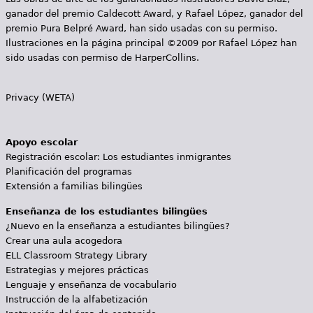
ganador del premio Caldecott Award, y Rafael López, ganador del
premio Pura Belpré Award, han sido usadas con su permiso.
Ilustraciones en la página principal ©2009 por Rafael López han
sido usadas con permiso de HarperCollins.
Privacy (WETA)
Apoyo escolar
Registración escolar: Los estudiantes inmigrantes
Planificación del programas
Extensión a familias bilingües
Enseñanza de los estudiantes bilingües
¿Nuevo en la enseñanza a estudiantes bilingües?
Crear una aula acogedora
ELL Classroom Strategy Library
Estrategias y mejores prácticas
Lenguaje y enseñanza de vocabulario
Instrucción de la alfabetización