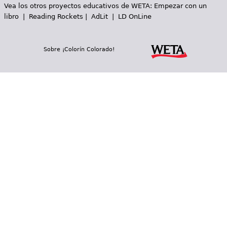
Vea los otros proyectos educativos de WETA:
Empezar con un
libro
|
Reading Rockets
|
AdLit
|
LD OnLine
Sobre ¡Colorín Colorado!