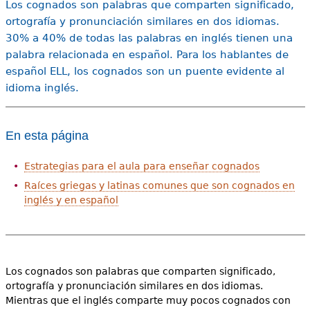
Los cognados son palabras que comparten significado,
ortografía y pronunciación similares en dos idiomas.
30% a 40% de todas las palabras en inglés tienen una
palabra relacionada en español. Para los hablantes de
español ELL, los cognados son un puente evidente al
idioma inglés.
En esta página
Estrategias para el aula para enseñar cognados
Raíces griegas y latinas comunes que son cognados en
inglés y en español
Los cognados son palabras que comparten significado,
ortografía y pronunciación similares en dos idiomas.
Mientras que el inglés comparte muy pocos cognados con