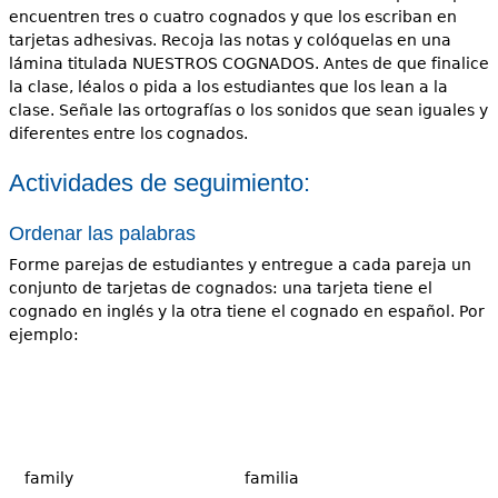
encuentren tres o cuatro cognados y que los escriban en
tarjetas adhesivas. Recoja las notas y colóquelas en una
lámina titulada NUESTROS COGNADOS. Antes de que finalice
la clase, léalos o pida a los estudiantes que los lean a la
clase. Señale las ortografías o los sonidos que sean iguales y
diferentes entre los cognados.
Actividades de seguimiento:
Ordenar las palabras
Forme parejas de estudiantes y entregue a cada pareja un
conjunto de tarjetas de cognados: una tarjeta tiene el
cognado en inglés y la otra tiene el cognado en español. Por
ejemplo:
family
familia