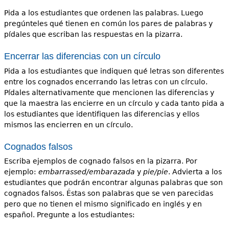
Pida a los estudiantes que ordenen las palabras. Luego
pregúnteles qué tienen en común los pares de palabras y
pídales que escriban las respuestas en la pizarra.
Encerrar las diferencias con un círculo
Pida a los estudiantes que indiquen qué letras son diferentes
entre los cognados encerrando las letras con un círculo.
Pídales alternativamente que mencionen las diferencias y
que la maestra las encierre en un círculo y cada tanto pida a
los estudiantes que identifiquen las diferencias y ellos
mismos las encierren en un círculo.
Cognados falsos
Escriba ejemplos de cognado falsos en la pizarra. Por
ejemplo:
embarrassed/embarazada
y
pie/pie
. Advierta a los
estudiantes que podrán encontrar algunas palabras que son
cognados falsos. Éstas son palabras que se ven parecidas
pero que no tienen el mismo significado en inglés y en
español. Pregunte a los estudiantes: