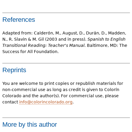
References
Adapted from: Calderón, M., August, D., Durán, D., Madden,
N., R. Slavin & M. Gil (2003 and in press).
Spanish to English
Transitional Reading: Teacher's Manual.
Baltimore, MD: The
Success for All Foundation.
Reprints
You are welcome to print copies or republish materials for
non-commercial use as long as credit is given to Colorín
Colorado and the author(s). For commercial use, please
contact
info@colorincolorado.org
.
More by this author