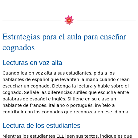
Estrategias para el aula para enseñar
cognados
Lecturas en voz alta
Cuando lea en voz alta a sus estudiantes, pida a los
hablantes de español que levanten la mano cuando crean
escuchar un cognado. Detenga la lectura y hable sobre el
cognado. Señale las diferencias sutiles que escucha entre
palabras de español e inglés. Si tiene en su clase un
hablante de francés, italiano o portugués, invítelo a
contribuir con los cognados que reconozca en ese idioma.
Lectura de los estudiantes
Mientras los estudiantes ELL leen sus textos, indíqueles que