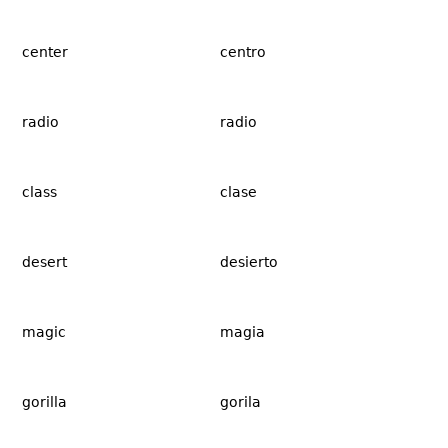
center
centro
radio
radio
class
clase
desert
desierto
magic
magia
gorilla
gorila