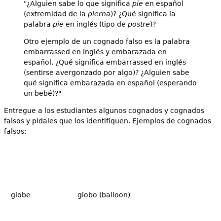
"¿Alguien sabe lo que significa
pie
en español
(extremidad de la
pierna
)? ¿Qué significa la
palabra
pie
en inglés (tipo de
postre
)?
Otro ejemplo de un cognado falso es la palabra
embarrassed en inglés y embarazada en
español. ¿Qué significa embarrassed en inglés
(sentirse avergonzado por algo)? ¿Alguien sabe
qué significa embarazada en español (esperando
un bebé)?"
Entregue a los estudiantes algunos cognados y cognados
falsos y pídales que los identifiquen. Ejemplos de cognados
falsos:
globe
globo (balloon)