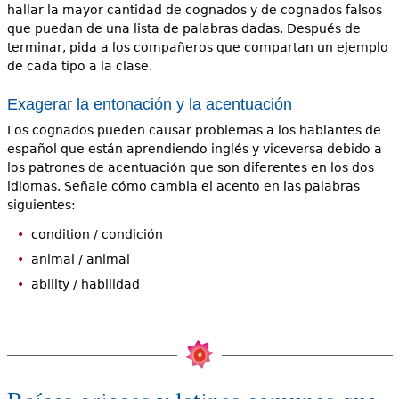
hallar la mayor cantidad de cognados y de cognados falsos
que puedan de una lista de palabras dadas. Después de
terminar, pida a los compañeros que compartan un ejemplo
de cada tipo a la clase.
Exagerar la entonación y la acentuación
Los cognados pueden causar problemas a los hablantes de
español que están aprendiendo inglés y viceversa debido a
los patrones de acentuación que son diferentes en los dos
idiomas. Señale cómo cambia el acento en las palabras
siguientes:
condition / condición
animal / animal
ability / habilidad