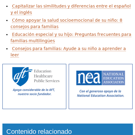
Capitalizar las similitudes y diferencias entre el español
y el inglés
Cómo apoyar la salud socioemocional de su niño: 8
consejos para familias
Educación especial y su hijo: Preguntas frecuentes para
familias multilingües
Consejos para familias: Ayude a su niño a aprender a
leer
Contenido relacionado