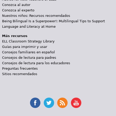
Conozca al autor
Conozca al experto
Nuestros niños: Recursos recomendados
Being Bilingual Is a Superpower!: Multilingual Tips to Support
Language and Literacy at Home
Más recursos
ELL Classroom Strategy Library
Guías para imprimir y usar
Consejos familiares en español
Consejos de lectura para padres
Consejos de lectura para los educadores
Preguntas frecuentes
Sitios recomendados