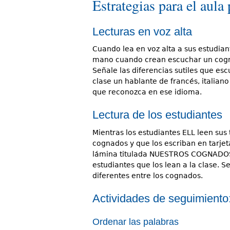
Estrategias para el aula
Lecturas en voz alta
Cuando lea en voz alta a sus estudian
mano cuando crean escuchar un cogna
Señale las diferencias sutiles que esc
clase un hablante de francés, italiano
que reconozca en ese idioma.
Lectura de los estudiantes
Mientras los estudiantes ELL leen sus
cognados y que los escriban en tarjet
lámina titulada NUESTROS COGNADOS. A
estudiantes que los lean a la clase. S
diferentes entre los cognados.
Actividades de seguimiento
Ordenar las palabras