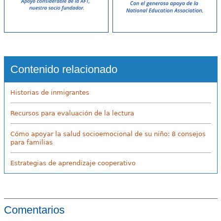
Contenido relacionado
Historias de inmigrantes
Recursos para evaluación de la lectura
Cómo apoyar la salud socioemocional de su niño: 8 consejos
para familias
Estrategias de aprendizaje cooperativo
Comentarios