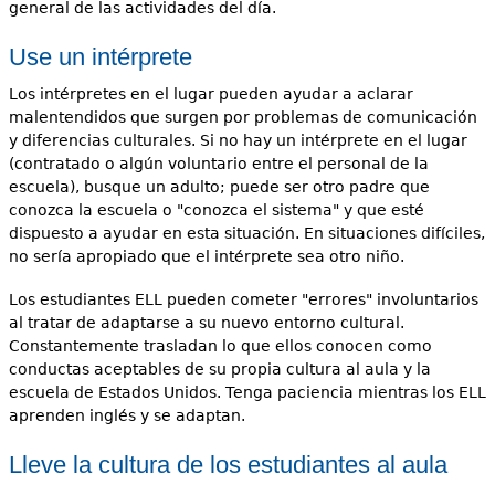
general de las actividades del día.
Use un intérprete
Los intérpretes en el lugar pueden ayudar a aclarar
malentendidos que surgen por problemas de comunicación
y diferencias culturales. Si no hay un intérprete en el lugar
(contratado o algún voluntario entre el personal de la
escuela), busque un adulto; puede ser otro padre que
conozca la escuela o "conozca el sistema" y que esté
dispuesto a ayudar en esta situación. En situaciones difíciles,
no sería apropiado que el intérprete sea otro niño.
Los estudiantes ELL pueden cometer "errores" involuntarios
al tratar de adaptarse a su nuevo entorno cultural.
Constantemente trasladan lo que ellos conocen como
conductas aceptables de su propia cultura al aula y la
escuela de Estados Unidos. Tenga paciencia mientras los ELL
aprenden inglés y se adaptan.
Lleve la cultura de los estudiantes al aula