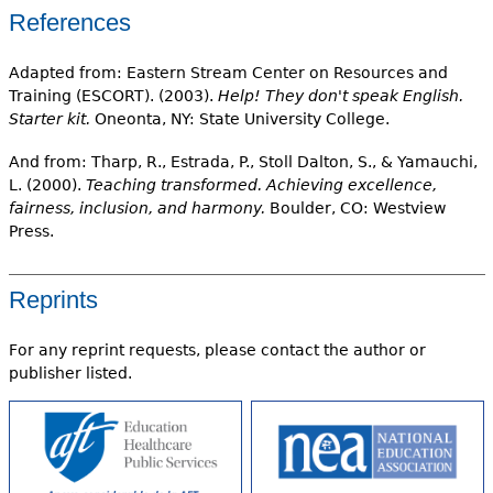
References
Adapted from: Eastern Stream Center on Resources and
Training (ESCORT). (2003).
Help! They don't speak English.
Starter kit.
Oneonta, NY: State University College.
And from: Tharp, R., Estrada, P., Stoll Dalton, S., & Yamauchi,
L. (2000).
Teaching transformed. Achieving excellence,
fairness, inclusion, and harmony.
Boulder, CO: Westview
Press.
Reprints
For any reprint requests, please contact the author or
publisher listed.