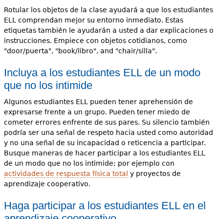
Rotular los objetos de la clase ayudará a que los estudiantes
ELL comprendan mejor su entorno inmediato. Estas
etiquetas también le ayudarán a usted a dar explicaciones o
instrucciones. Empiece con objetos cotidianos, como
"door/puerta", "book/libro", and "chair/silla".
Incluya a los estudiantes ELL de un modo
que no los intimide
Algunos estudiantes ELL pueden tener aprehensión de
expresarse frente a un grupo. Pueden tener miedo de
cometer errores enfrente de sus pares. Su silencio también
podría ser una señal de respeto hacia usted como autoridad
y no una señal de su incapacidad o reticencia a participar.
Busque maneras de hacer participar a los estudiantes ELL
de un modo que no los intimide; por ejemplo con
actividades de respuesta física total
y proyectos de
aprendizaje cooperativo.
Haga participar a los estudiantes ELL en el
aprendizaje cooperativo