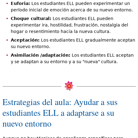
Euforia:
Los estudiantes ELL pueden experimentar un
período inicial de emoción acerca de su nuevo entorno.
Choque cultural:
Los estudiantes ELL pueden
experimentar ira, hostilidad, frustración, nostalgia del
hogar o resentimiento hacia la nueva cultura.
Aceptación:
Los estudiantes ELL gradualmente aceptan
su nuevo entorno.
Asimilación /adaptación:
Los estudiantes ELL aceptan
y se adaptan a su entorno y a su "nueva" cultura.
Estrategias del aula: Ayudar a sus
estudiantes ELL a adaptarse a su
nuevo entorno