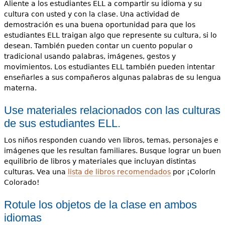
Aliente a los estudiantes ELL a compartir su idioma y su
cultura con usted y con la clase. Una actividad de
demostración es una buena oportunidad para que los
estudiantes ELL traigan algo que represente su cultura, si lo
desean. También pueden contar un cuento popular o
tradicional usando palabras, imágenes, gestos y
movimientos. Los estudiantes ELL también pueden intentar
enseñarles a sus compañeros algunas palabras de su lengua
materna.
Use materiales relacionados con las culturas
de sus estudiantes ELL.
Los niños responden cuando ven libros, temas, personajes e
imágenes que les resultan familiares. Busque lograr un buen
equilibrio de libros y materiales que incluyan distintas
culturas. Vea una
lista de libros recomendados
por ¡Colorín
Colorado!
Rotule los objetos de la clase en ambos
idiomas