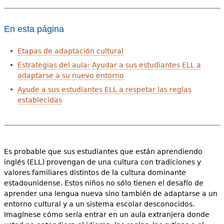
En esta página
Etapas de adaptación cultural
Estrategias del aula: Ayudar a sus estudiantes ELL a
adaptarse a su nuevo entorno
Ayude a sus estudiantes ELL a respetar las reglas
establecidas
Es probable que sus estudiantes que están aprendiendo
inglés (ELL) provengan de una cultura con tradiciones y
valores familiares distintos de la cultura dominante
estadounidense. Estos niños no sólo tienen el desafío de
aprender una lengua nueva sino también de adaptarse a un
entorno cultural y a un sistema escolar desconocidos.
Imagínese cómo sería entrar en un aula extranjera donde