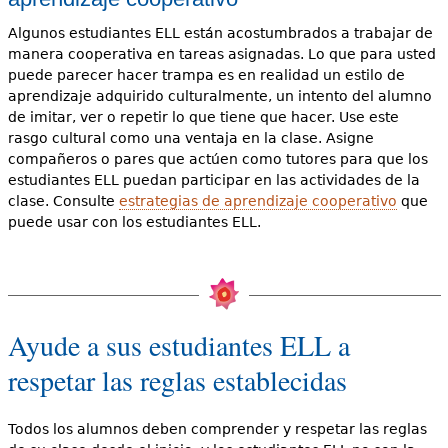
Algunos estudiantes ELL están acostumbrados a trabajar de
manera cooperativa en tareas asignadas. Lo que para usted
puede parecer hacer trampa es en realidad un estilo de
aprendizaje adquirido culturalmente, un intento del alumno
de imitar, ver o repetir lo que tiene que hacer. Use este
rasgo cultural como una ventaja en la clase. Asigne
compañeros o pares que actúen como tutores para que los
estudiantes ELL puedan participar en las actividades de la
clase. Consulte
estrategias de aprendizaje cooperativo
que
puede usar con los estudiantes ELL.
Ayude a sus estudiantes ELL a
respetar las reglas establecidas
Todos los alumnos deben comprender y respetar las reglas