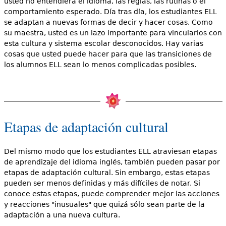
usted no entendiera el idioma, las reglas, las rutinas o el
comportamiento esperado. Día tras día, los estudiantes ELL
se adaptan a nuevas formas de decir y hacer cosas. Como
su maestra, usted es un lazo importante para vincularlos con
esta cultura y sistema escolar desconocidos. Hay varias
cosas que usted puede hacer para que las transiciones de
los alumnos ELL sean lo menos complicadas posibles.
Etapas de adaptación cultural
Del mismo modo que los estudiantes ELL atraviesan etapas
de aprendizaje del idioma inglés, también pueden pasar por
etapas de adaptación cultural. Sin embargo, estas etapas
pueden ser menos definidas y más difíciles de notar. Si
conoce estas etapas, puede comprender mejor las acciones
y reacciones "inusuales" que quizá sólo sean parte de la
adaptación a una nueva cultura.