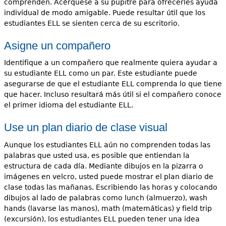
comprenden. Acérquese a su pupitre para ofrecerles ayuda
individual de modo amigable. Puede resultar útil que los
estudiantes ELL se sienten cerca de su escritorio.
Asigne un compañero
Identifique a un compañero que realmente quiera ayudar a
su estudiante ELL como un par. Este estudiante puede
asegurarse de que el estudiante ELL comprenda lo que tiene
que hacer. Incluso resultará más útil si el compañero conoce
el primer idioma del estudiante ELL.
Use un plan diario de clase visual
Aunque los estudiantes ELL aún no comprenden todas las
palabras que usted usa, es posible que entiendan la
estructura de cada día. Mediante dibujos en la pizarra o
imágenes en velcro, usted puede mostrar el plan diario de
clase todas las mañanas. Escribiendo las horas y colocando
dibujos al lado de palabras como lunch (almuerzo), wash
hands (lavarse las manos), math (matemáticas) y field trip
(excursión), los estudiantes ELL pueden tener una idea