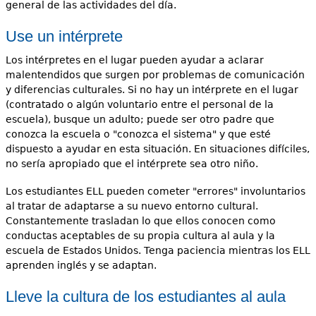
general de las actividades del día.
Use un intérprete
Los intérpretes en el lugar pueden ayudar a aclarar
malentendidos que surgen por problemas de comunicación
y diferencias culturales. Si no hay un intérprete en el lugar
(contratado o algún voluntario entre el personal de la
escuela), busque un adulto; puede ser otro padre que
conozca la escuela o "conozca el sistema" y que esté
dispuesto a ayudar en esta situación. En situaciones difíciles,
no sería apropiado que el intérprete sea otro niño.
Los estudiantes ELL pueden cometer "errores" involuntarios
al tratar de adaptarse a su nuevo entorno cultural.
Constantemente trasladan lo que ellos conocen como
conductas aceptables de su propia cultura al aula y la
escuela de Estados Unidos. Tenga paciencia mientras los ELL
aprenden inglés y se adaptan.
Lleve la cultura de los estudiantes al aula