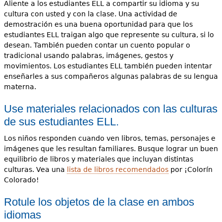
Aliente a los estudiantes ELL a compartir su idioma y su
cultura con usted y con la clase. Una actividad de
demostración es una buena oportunidad para que los
estudiantes ELL traigan algo que represente su cultura, si lo
desean. También pueden contar un cuento popular o
tradicional usando palabras, imágenes, gestos y
movimientos. Los estudiantes ELL también pueden intentar
enseñarles a sus compañeros algunas palabras de su lengua
materna.
Use materiales relacionados con las culturas
de sus estudiantes ELL.
Los niños responden cuando ven libros, temas, personajes e
imágenes que les resultan familiares. Busque lograr un buen
equilibrio de libros y materiales que incluyan distintas
culturas. Vea una
lista de libros recomendados
por ¡Colorín
Colorado!
Rotule los objetos de la clase en ambos
idiomas