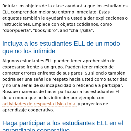
Rotular los objetos de la clase ayudará a que los estudiantes
ELL comprendan mejor su entorno inmediato. Estas
etiquetas también le ayudarán a usted a dar explicaciones o
instrucciones. Empiece con objetos cotidianos, como
"door/puerta", "book/libro", and "chair/silla".
Incluya a los estudiantes ELL de un modo
que no los intimide
Algunos estudiantes ELL pueden tener aprehensión de
expresarse frente a un grupo. Pueden tener miedo de
cometer errores enfrente de sus pares. Su silencio también
podría ser una señal de respeto hacia usted como autoridad
y no una señal de su incapacidad o reticencia a participar.
Busque maneras de hacer participar a los estudiantes ELL
de un modo que no los intimide; por ejemplo con
actividades de respuesta física total
y proyectos de
aprendizaje cooperativo.
Haga participar a los estudiantes ELL en el
aprendizaje cooperativo