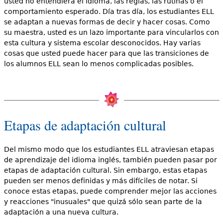
usted no entendiera el idioma, las reglas, las rutinas o el
comportamiento esperado. Día tras día, los estudiantes ELL
se adaptan a nuevas formas de decir y hacer cosas. Como
su maestra, usted es un lazo importante para vincularlos con
esta cultura y sistema escolar desconocidos. Hay varias
cosas que usted puede hacer para que las transiciones de
los alumnos ELL sean lo menos complicadas posibles.
Etapas de adaptación cultural
Del mismo modo que los estudiantes ELL atraviesan etapas
de aprendizaje del idioma inglés, también pueden pasar por
etapas de adaptación cultural. Sin embargo, estas etapas
pueden ser menos definidas y más difíciles de notar. Si
conoce estas etapas, puede comprender mejor las acciones
y reacciones "inusuales" que quizá sólo sean parte de la
adaptación a una nueva cultura.