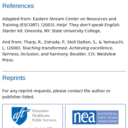
References
Adapted from: Eastern Stream Center on Resources and
Training (ESCORT). (2003).
Help! They don't speak English.
Starter kit.
Oneonta, NY: State University College.
And from: Tharp, R., Estrada, P., Stoll Dalton, S., & Yamauchi,
L. (2000).
Teaching transformed. Achieving excellence,
fairness, inclusion, and harmony.
Boulder, CO: Westview
Press.
Reprints
For any reprint requests, please contact the author or
publisher listed.