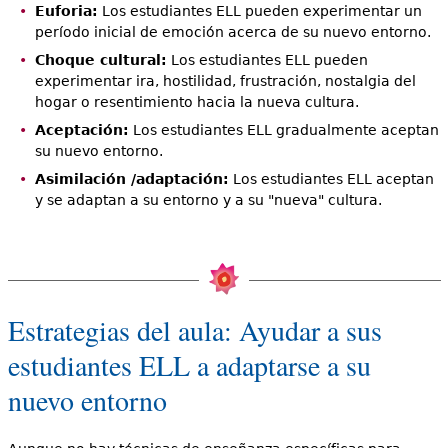
Euforia:
Los estudiantes ELL pueden experimentar un
período inicial de emoción acerca de su nuevo entorno.
Choque cultural:
Los estudiantes ELL pueden
experimentar ira, hostilidad, frustración, nostalgia del
hogar o resentimiento hacia la nueva cultura.
Aceptación:
Los estudiantes ELL gradualmente aceptan
su nuevo entorno.
Asimilación /adaptación:
Los estudiantes ELL aceptan
y se adaptan a su entorno y a su "nueva" cultura.
Estrategias del aula: Ayudar a sus
estudiantes ELL a adaptarse a su
nuevo entorno