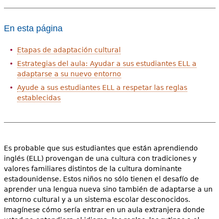
En esta página
Etapas de adaptación cultural
Estrategias del aula: Ayudar a sus estudiantes ELL a
adaptarse a su nuevo entorno
Ayude a sus estudiantes ELL a respetar las reglas
establecidas
Es probable que sus estudiantes que están aprendiendo
inglés (ELL) provengan de una cultura con tradiciones y
valores familiares distintos de la cultura dominante
estadounidense. Estos niños no sólo tienen el desafío de
aprender una lengua nueva sino también de adaptarse a un
entorno cultural y a un sistema escolar desconocidos.
Imagínese cómo sería entrar en un aula extranjera donde