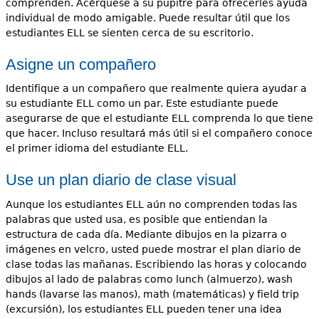
comprenden. Acérquese a su pupitre para ofrecerles ayuda
individual de modo amigable. Puede resultar útil que los
estudiantes ELL se sienten cerca de su escritorio.
Asigne un compañero
Identifique a un compañero que realmente quiera ayudar a
su estudiante ELL como un par. Este estudiante puede
asegurarse de que el estudiante ELL comprenda lo que tiene
que hacer. Incluso resultará más útil si el compañero conoce
el primer idioma del estudiante ELL.
Use un plan diario de clase visual
Aunque los estudiantes ELL aún no comprenden todas las
palabras que usted usa, es posible que entiendan la
estructura de cada día. Mediante dibujos en la pizarra o
imágenes en velcro, usted puede mostrar el plan diario de
clase todas las mañanas. Escribiendo las horas y colocando
dibujos al lado de palabras como lunch (almuerzo), wash
hands (lavarse las manos), math (matemáticas) y field trip
(excursión), los estudiantes ELL pueden tener una idea