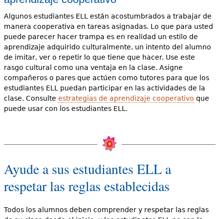
Algunos estudiantes ELL están acostumbrados a trabajar de
manera cooperativa en tareas asignadas. Lo que para usted
puede parecer hacer trampa es en realidad un estilo de
aprendizaje adquirido culturalmente, un intento del alumno
de imitar, ver o repetir lo que tiene que hacer. Use este
rasgo cultural como una ventaja en la clase. Asigne
compañeros o pares que actúen como tutores para que los
estudiantes ELL puedan participar en las actividades de la
clase. Consulte
estrategias de aprendizaje cooperativo
que
puede usar con los estudiantes ELL.
Ayude a sus estudiantes ELL a
respetar las reglas establecidas
Todos los alumnos deben comprender y respetar las reglas