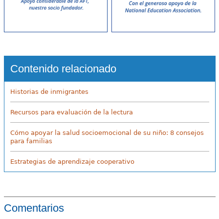
Contenido relacionado
Historias de inmigrantes
Recursos para evaluación de la lectura
Cómo apoyar la salud socioemocional de su niño: 8 consejos
para familias
Estrategias de aprendizaje cooperativo
Comentarios