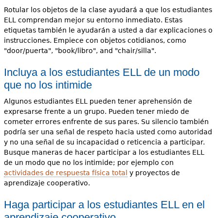
Rotular los objetos de la clase ayudará a que los estudiantes
ELL comprendan mejor su entorno inmediato. Estas
etiquetas también le ayudarán a usted a dar explicaciones o
instrucciones. Empiece con objetos cotidianos, como
"door/puerta", "book/libro", and "chair/silla".
Incluya a los estudiantes ELL de un modo
que no los intimide
Algunos estudiantes ELL pueden tener aprehensión de
expresarse frente a un grupo. Pueden tener miedo de
cometer errores enfrente de sus pares. Su silencio también
podría ser una señal de respeto hacia usted como autoridad
y no una señal de su incapacidad o reticencia a participar.
Busque maneras de hacer participar a los estudiantes ELL
de un modo que no los intimide; por ejemplo con
actividades de respuesta física total
y proyectos de
aprendizaje cooperativo.
Haga participar a los estudiantes ELL en el
aprendizaje cooperativo