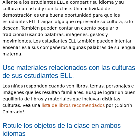
Aliente a los estudiantes ELL a compartir su idioma y su
cultura con usted y con la clase. Una actividad de
demostración es una buena oportunidad para que los
estudiantes ELL traigan algo que represente su cultura, si lo
desean. También pueden contar un cuento popular o
tradicional usando palabras, imágenes, gestos y
movimientos. Los estudiantes ELL también pueden intentar
enseñarles a sus compañeros algunas palabras de su lengua
materna.
Use materiales relacionados con las culturas
de sus estudiantes ELL.
Los niños responden cuando ven libros, temas, personajes e
imágenes que les resultan familiares. Busque lograr un buen
equilibrio de libros y materiales que incluyan distintas
culturas. Vea una
lista de libros recomendados
por ¡Colorín
Colorado!
Rotule los objetos de la clase en ambos
idiomas