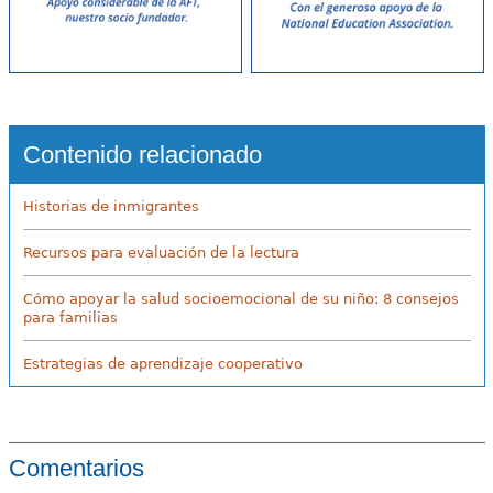
Contenido relacionado
Historias de inmigrantes
Recursos para evaluación de la lectura
Cómo apoyar la salud socioemocional de su niño: 8 consejos
para familias
Estrategias de aprendizaje cooperativo
Comentarios