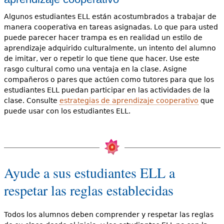
Algunos estudiantes ELL están acostumbrados a trabajar de
manera cooperativa en tareas asignadas. Lo que para usted
puede parecer hacer trampa es en realidad un estilo de
aprendizaje adquirido culturalmente, un intento del alumno
de imitar, ver o repetir lo que tiene que hacer. Use este
rasgo cultural como una ventaja en la clase. Asigne
compañeros o pares que actúen como tutores para que los
estudiantes ELL puedan participar en las actividades de la
clase. Consulte
estrategias de aprendizaje cooperativo
que
puede usar con los estudiantes ELL.
Ayude a sus estudiantes ELL a
respetar las reglas establecidas
Todos los alumnos deben comprender y respetar las reglas