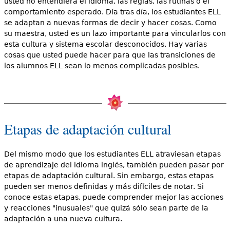
usted no entendiera el idioma, las reglas, las rutinas o el
comportamiento esperado. Día tras día, los estudiantes ELL
se adaptan a nuevas formas de decir y hacer cosas. Como
su maestra, usted es un lazo importante para vincularlos con
esta cultura y sistema escolar desconocidos. Hay varias
cosas que usted puede hacer para que las transiciones de
los alumnos ELL sean lo menos complicadas posibles.
Etapas de adaptación cultural
Del mismo modo que los estudiantes ELL atraviesan etapas
de aprendizaje del idioma inglés, también pueden pasar por
etapas de adaptación cultural. Sin embargo, estas etapas
pueden ser menos definidas y más difíciles de notar. Si
conoce estas etapas, puede comprender mejor las acciones
y reacciones "inusuales" que quizá sólo sean parte de la
adaptación a una nueva cultura.