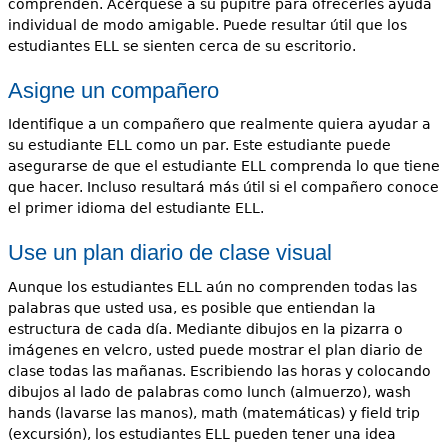
comprenden. Acérquese a su pupitre para ofrecerles ayuda
individual de modo amigable. Puede resultar útil que los
estudiantes ELL se sienten cerca de su escritorio.
Asigne un compañero
Identifique a un compañero que realmente quiera ayudar a
su estudiante ELL como un par. Este estudiante puede
asegurarse de que el estudiante ELL comprenda lo que tiene
que hacer. Incluso resultará más útil si el compañero conoce
el primer idioma del estudiante ELL.
Use un plan diario de clase visual
Aunque los estudiantes ELL aún no comprenden todas las
palabras que usted usa, es posible que entiendan la
estructura de cada día. Mediante dibujos en la pizarra o
imágenes en velcro, usted puede mostrar el plan diario de
clase todas las mañanas. Escribiendo las horas y colocando
dibujos al lado de palabras como lunch (almuerzo), wash
hands (lavarse las manos), math (matemáticas) y field trip
(excursión), los estudiantes ELL pueden tener una idea