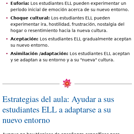
Euforia:
Los estudiantes ELL pueden experimentar un
período inicial de emoción acerca de su nuevo entorno.
Choque cultural:
Los estudiantes ELL pueden
experimentar ira, hostilidad, frustración, nostalgia del
hogar o resentimiento hacia la nueva cultura.
Aceptación:
Los estudiantes ELL gradualmente aceptan
su nuevo entorno.
Asimilación /adaptación:
Los estudiantes ELL aceptan
y se adaptan a su entorno y a su "nueva" cultura.
Estrategias del aula: Ayudar a sus
estudiantes ELL a adaptarse a su
nuevo entorno