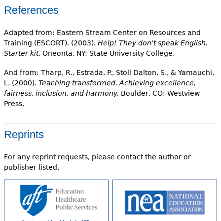
References
Adapted from: Eastern Stream Center on Resources and
Training (ESCORT). (2003).
Help! They don't speak English.
Starter kit.
Oneonta, NY: State University College.
And from: Tharp, R., Estrada, P., Stoll Dalton, S., & Yamauchi,
L. (2000).
Teaching transformed. Achieving excellence,
fairness, inclusion, and harmony.
Boulder, CO: Westview
Press.
Reprints
For any reprint requests, please contact the author or
publisher listed.