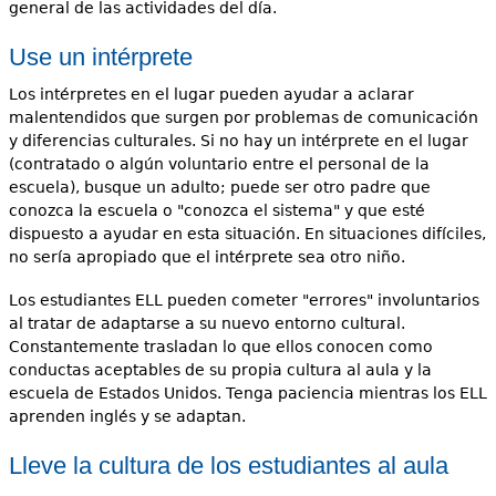
general de las actividades del día.
Use un intérprete
Los intérpretes en el lugar pueden ayudar a aclarar
malentendidos que surgen por problemas de comunicación
y diferencias culturales. Si no hay un intérprete en el lugar
(contratado o algún voluntario entre el personal de la
escuela), busque un adulto; puede ser otro padre que
conozca la escuela o "conozca el sistema" y que esté
dispuesto a ayudar en esta situación. En situaciones difíciles,
no sería apropiado que el intérprete sea otro niño.
Los estudiantes ELL pueden cometer "errores" involuntarios
al tratar de adaptarse a su nuevo entorno cultural.
Constantemente trasladan lo que ellos conocen como
conductas aceptables de su propia cultura al aula y la
escuela de Estados Unidos. Tenga paciencia mientras los ELL
aprenden inglés y se adaptan.
Lleve la cultura de los estudiantes al aula