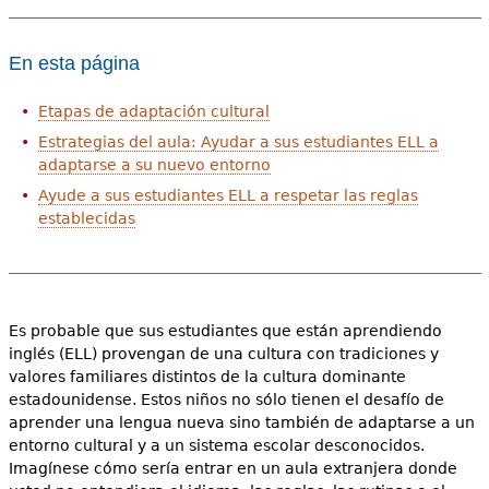
En esta página
Etapas de adaptación cultural
Estrategias del aula: Ayudar a sus estudiantes ELL a
adaptarse a su nuevo entorno
Ayude a sus estudiantes ELL a respetar las reglas
establecidas
Es probable que sus estudiantes que están aprendiendo
inglés (ELL) provengan de una cultura con tradiciones y
valores familiares distintos de la cultura dominante
estadounidense. Estos niños no sólo tienen el desafío de
aprender una lengua nueva sino también de adaptarse a un
entorno cultural y a un sistema escolar desconocidos.
Imagínese cómo sería entrar en un aula extranjera donde