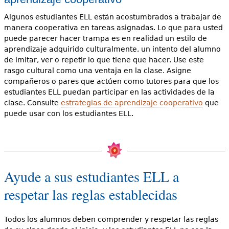
Algunos estudiantes ELL están acostumbrados a trabajar de
manera cooperativa en tareas asignadas. Lo que para usted
puede parecer hacer trampa es en realidad un estilo de
aprendizaje adquirido culturalmente, un intento del alumno
de imitar, ver o repetir lo que tiene que hacer. Use este
rasgo cultural como una ventaja en la clase. Asigne
compañeros o pares que actúen como tutores para que los
estudiantes ELL puedan participar en las actividades de la
clase. Consulte
estrategias de aprendizaje cooperativo
que
puede usar con los estudiantes ELL.
Ayude a sus estudiantes ELL a
respetar las reglas establecidas
Todos los alumnos deben comprender y respetar las reglas