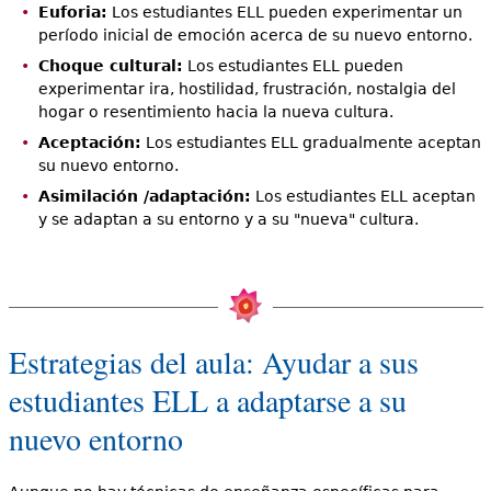
Euforia:
Los estudiantes ELL pueden experimentar un
período inicial de emoción acerca de su nuevo entorno.
Choque cultural:
Los estudiantes ELL pueden
experimentar ira, hostilidad, frustración, nostalgia del
hogar o resentimiento hacia la nueva cultura.
Aceptación:
Los estudiantes ELL gradualmente aceptan
su nuevo entorno.
Asimilación /adaptación:
Los estudiantes ELL aceptan
y se adaptan a su entorno y a su "nueva" cultura.
Estrategias del aula: Ayudar a sus
estudiantes ELL a adaptarse a su
nuevo entorno