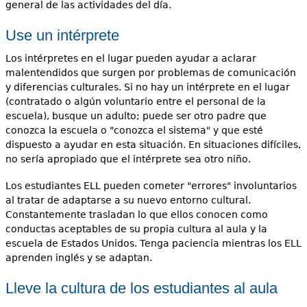
general de las actividades del día.
Use un intérprete
Los intérpretes en el lugar pueden ayudar a aclarar
malentendidos que surgen por problemas de comunicación
y diferencias culturales. Si no hay un intérprete en el lugar
(contratado o algún voluntario entre el personal de la
escuela), busque un adulto; puede ser otro padre que
conozca la escuela o "conozca el sistema" y que esté
dispuesto a ayudar en esta situación. En situaciones difíciles,
no sería apropiado que el intérprete sea otro niño.
Los estudiantes ELL pueden cometer "errores" involuntarios
al tratar de adaptarse a su nuevo entorno cultural.
Constantemente trasladan lo que ellos conocen como
conductas aceptables de su propia cultura al aula y la
escuela de Estados Unidos. Tenga paciencia mientras los ELL
aprenden inglés y se adaptan.
Lleve la cultura de los estudiantes al aula