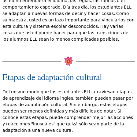
usted no entendiera el idioma, las reglas, las rutinas o el
comportamiento esperado. Día tras día, los estudiantes ELL
se adaptan a nuevas formas de decir y hacer cosas. Como
su maestra, usted es un lazo importante para vincularlos con
esta cultura y sistema escolar desconocidos. Hay varias
cosas que usted puede hacer para que las transiciones de
los alumnos ELL sean lo menos complicadas posibles.
Etapas de adaptación cultural
Del mismo modo que los estudiantes ELL atraviesan etapas
de aprendizaje del idioma inglés, también pueden pasar por
etapas de adaptación cultural. Sin embargo, estas etapas
pueden ser menos definidas y más difíciles de notar. Si
conoce estas etapas, puede comprender mejor las acciones
y reacciones "inusuales" que quizá sólo sean parte de la
adaptación a una nueva cultura.