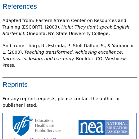
References
Adapted from: Eastern Stream Center on Resources and
Training (ESCORT). (2003).
Help! They don't speak English.
Starter kit.
Oneonta, NY: State University College.
And from: Tharp, R., Estrada, P., Stoll Dalton, S., & Yamauchi,
L. (2000).
Teaching transformed. Achieving excellence,
fairness, inclusion, and harmony.
Boulder, CO: Westview
Press.
Reprints
For any reprint requests, please contact the author or
publisher listed.