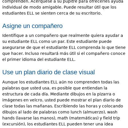
comprenden. Acérquese a su pupitre para ofrecerles ayuda
individual de modo amigable. Puede resultar útil que los
estudiantes ELL se sienten cerca de su escritorio.
Asigne un compañero
Identifique a un compañero que realmente quiera ayudar a
su estudiante ELL como un par. Este estudiante puede
asegurarse de que el estudiante ELL comprenda lo que tiene
que hacer. Incluso resultará más útil si el compañero conoce
el primer idioma del estudiante ELL.
Use un plan diario de clase visual
Aunque los estudiantes ELL aún no comprenden todas las
palabras que usted usa, es posible que entiendan la
estructura de cada día. Mediante dibujos en la pizarra o
imágenes en velcro, usted puede mostrar el plan diario de
clase todas las mañanas. Escribiendo las horas y colocando
dibujos al lado de palabras como lunch (almuerzo), wash
hands (lavarse las manos), math (matemáticas) y field trip
(excursión), los estudiantes ELL pueden tener una idea