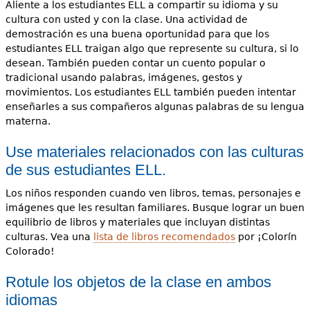
Aliente a los estudiantes ELL a compartir su idioma y su
cultura con usted y con la clase. Una actividad de
demostración es una buena oportunidad para que los
estudiantes ELL traigan algo que represente su cultura, si lo
desean. También pueden contar un cuento popular o
tradicional usando palabras, imágenes, gestos y
movimientos. Los estudiantes ELL también pueden intentar
enseñarles a sus compañeros algunas palabras de su lengua
materna.
Use materiales relacionados con las culturas
de sus estudiantes ELL.
Los niños responden cuando ven libros, temas, personajes e
imágenes que les resultan familiares. Busque lograr un buen
equilibrio de libros y materiales que incluyan distintas
culturas. Vea una
lista de libros recomendados
por ¡Colorín
Colorado!
Rotule los objetos de la clase en ambos
idiomas