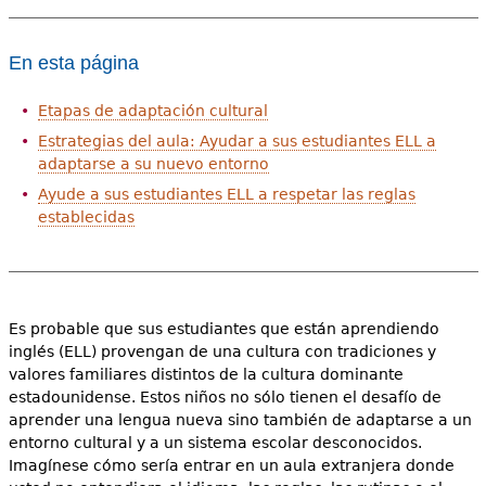
En esta página
Etapas de adaptación cultural
Estrategias del aula: Ayudar a sus estudiantes ELL a
adaptarse a su nuevo entorno
Ayude a sus estudiantes ELL a respetar las reglas
establecidas
Es probable que sus estudiantes que están aprendiendo
inglés (ELL) provengan de una cultura con tradiciones y
valores familiares distintos de la cultura dominante
estadounidense. Estos niños no sólo tienen el desafío de
aprender una lengua nueva sino también de adaptarse a un
entorno cultural y a un sistema escolar desconocidos.
Imagínese cómo sería entrar en un aula extranjera donde