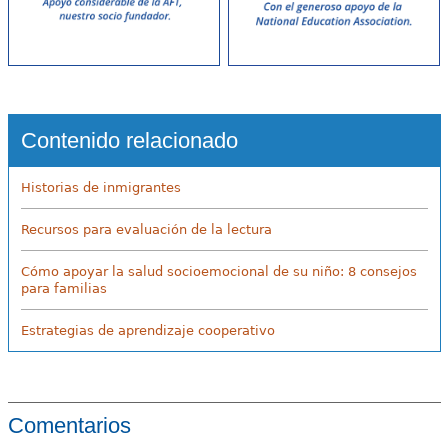
Contenido relacionado
Historias de inmigrantes
Recursos para evaluación de la lectura
Cómo apoyar la salud socioemocional de su niño: 8 consejos
para familias
Estrategias de aprendizaje cooperativo
Comentarios