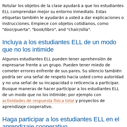
Rotular los objetos de la clase ayudará a que los estudiantes
ELL comprendan mejor su entorno inmediato. Estas
etiquetas también le ayudarán a usted a dar explicaciones o
instrucciones. Empiece con objetos cotidianos, como
"door/puerta", "book/libro", and "chair/silla".
Incluya a los estudiantes ELL de un modo
que no los intimide
Algunos estudiantes ELL pueden tener aprehensión de
expresarse frente a un grupo. Pueden tener miedo de
cometer errores enfrente de sus pares. Su silencio también
podría ser una señal de respeto hacia usted como autoridad
y no una señal de su incapacidad o reticencia a participar.
Busque maneras de hacer participar a los estudiantes ELL
de un modo que no los intimide; por ejemplo con
actividades de respuesta física total
y proyectos de
aprendizaje cooperativo.
Haga participar a los estudiantes ELL en el
aprendizaje cooperativo