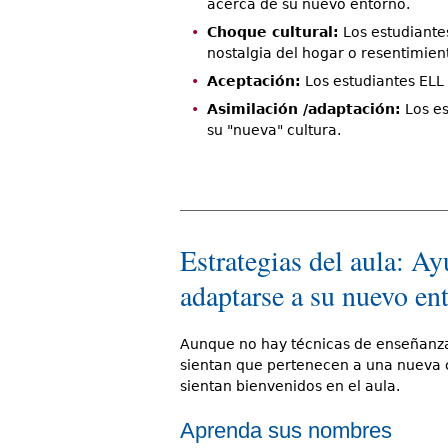
acerca de su nuevo entorno.
Choque cultural:
Los estudiantes
nostalgia del hogar o resentimien
Aceptación:
Los estudiantes ELL
Asimilación /adaptación:
Los es
su "nueva" cultura.
Estrategias del aula: A
adaptarse a su nuevo en
Aunque no hay técnicas de enseñanza 
sientan que pertenecen a una nueva 
sientan bienvenidos en el aula.
Aprenda sus nombres