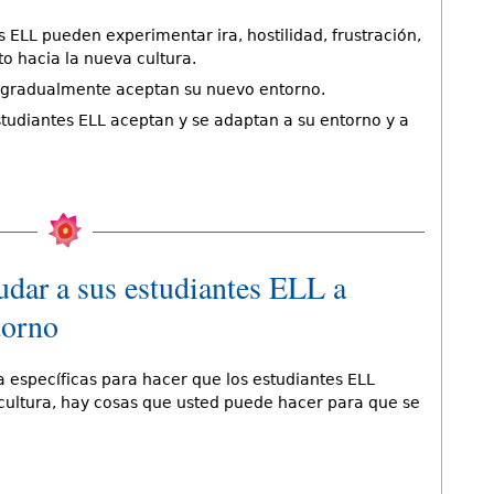
 ELL pueden experimentar ira, hostilidad, frustración,
to hacia la nueva cultura.
 gradualmente aceptan su nuevo entorno.
tudiantes ELL aceptan y se adaptan a su entorno y a
yudar a sus estudiantes ELL a
torno
específicas para hacer que los estudiantes ELL
cultura, hay cosas que usted puede hacer para que se