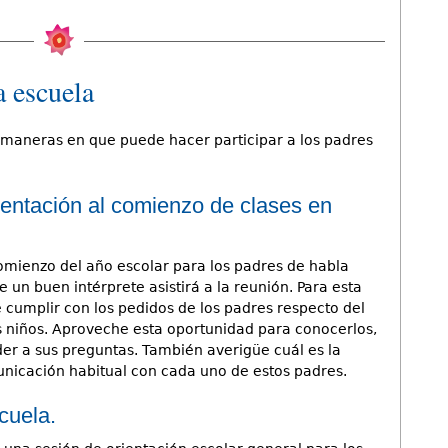
a escuela
maneras en que puede hacer participar a los padres
ientación al comienzo de clases en
omienzo del año escolar para los padres de habla
un buen intérprete asistirá a la reunión. Para esta
 cumplir con los pedidos de los padres respecto del
os niños. Aproveche esta oportunidad para conocerlos,
er a sus preguntas. También averigüe cuál es la
icación habitual con cada uno de estos padres.
cuela.