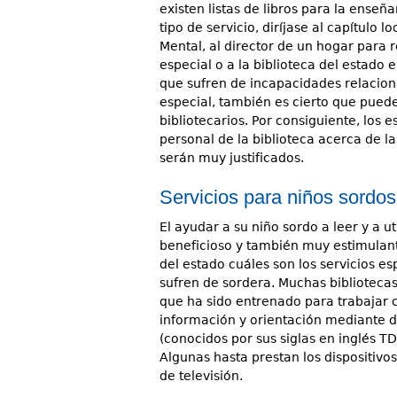
existen listas de libros para la ense
tipo de servicio, diríjase al capítulo
Mental, al director de un hogar para
especial o a la biblioteca del estado 
que sufren de incapacidades relacion
especial, también es cierto que puede
bibliotecarios. Por consiguiente, los 
personal de la biblioteca acerca de la
serán muy justificados.
Servicios para niños sordos
El ayudar a su niño sordo a leer y a ut
beneficioso y también muy estimulante
del estado cuáles son los servicios e
sufren de sordera. Muchas biblioteca
que ha sido entrenado para trabajar 
información y orientación mediante d
(conocidos por sus siglas en inglés 
Algunas hasta prestan los dispositivo
de televisión.