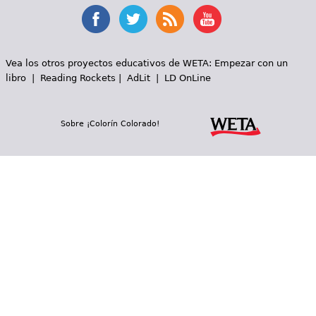
Vea los otros proyectos educativos de WETA:
Empezar con un
libro
|
Reading Rockets
|
AdLit
|
LD OnLine
Sobre ¡Colorín Colorado!