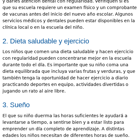
y darles atención dental con regularidad. Verifiquen si es
que su escuela requiere un examen físico y un comprobante
de vacunas antes del inicio del nuevo año escolar. Algunos
servicios médicos y dentales pueden estar disponibles en la
clínica local o en la escuela del niño.
2. Dieta saludable y ejercicio
Los niños que comen una dieta saludable y hacen ejercicio
con regularidad pueden concentrarse mejor en la escuela
durante todo el día. Es importante que su niño coma una
dieta equilibrada que incluya varias frutas y verduras, y que
también tenga la oportunidad de hacer ejercicio a diario
practicando deportes en equipo, actividades divertidas o
jugando un rato al aire libre.
3. Sueño
El que su niño duerma las horas suficientes le ayudará a
levantarse a tiempo, a sentirse bien y a estar listo para
emprender un día completo de aprendizaje. A distintas
edades los niños necesitan de diferentes horas de sueño.