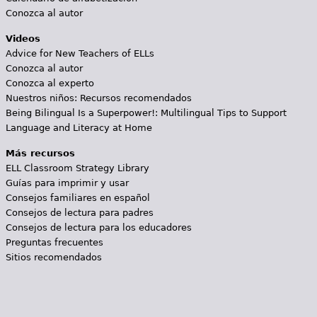
Conozca al autor
Videos
Advice for New Teachers of ELLs
Conozca al autor
Conozca al experto
Nuestros niños: Recursos recomendados
Being Bilingual Is a Superpower!: Multilingual Tips to Support
Language and Literacy at Home
Más recursos
ELL Classroom Strategy Library
Guías para imprimir y usar
Consejos familiares en español
Consejos de lectura para padres
Consejos de lectura para los educadores
Preguntas frecuentes
Sitios recomendados