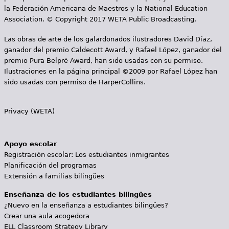
la Federación Americana de Maestros y la National Education
Association. © Copyright 2017 WETA Public Broadcasting.
Las obras de arte de los galardonados ilustradores David Díaz,
ganador del premio Caldecott Award, y Rafael López, ganador del
premio Pura Belpré Award, han sido usadas con su permiso.
Ilustraciones en la página principal ©2009 por Rafael López han
sido usadas con permiso de HarperCollins.
Privacy (WETA)
Apoyo escolar
Registración escolar: Los estudiantes inmigrantes
Planificación del programas
Extensión a familias bilingües
Enseñanza de los estudiantes bilingües
¿Nuevo en la enseñanza a estudiantes bilingües?
Crear una aula acogedora
ELL Classroom Strategy Library