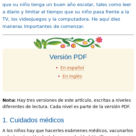
que su niño tenga un buen año escolar, tales como leer
a diario y limitar el tiempo que su niño pasa frente a la
TV, los videojuegos y la computadora. He aquí diez
maneras importantes de comenzar.
Versión PDF
En español
En inglés
Nota:
Hay tres versiones de este artículo, escritas a niveles
diferentes de lectura. Cada nivel es parte de la versión PDF.
1. Cuidados médicos
A los niños hay que hacerles exámenes médicos, vacunarlos