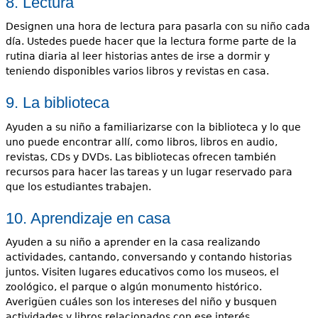
8. Lectura
Designen una hora de lectura para pasarla con su niño cada
día. Ustedes puede hacer que la lectura forme parte de la
rutina diaria al leer historias antes de irse a dormir y
teniendo disponibles varios libros y revistas en casa.
9. La biblioteca
Ayuden a su niño a familiarizarse con la biblioteca y lo que
uno puede encontrar allí, como libros, libros en audio,
revistas, CDs y DVDs. Las bibliotecas ofrecen también
recursos para hacer las tareas y un lugar reservado para
que los estudiantes trabajen.
10. Aprendizaje en casa
Ayuden a su niño a aprender en la casa realizando
actividades, cantando, conversando y contando historias
juntos. Visiten lugares educativos como los museos, el
zoológico, el parque o algún monumento histórico.
Averigüen cuáles son los intereses del niño y busquen
actividades y libros relacionados con ese interés.