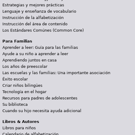
Estrategias y mejores prácticas
Lenguaje y enseñanza de vocabulario
Instrucción de la alfabetización
Instrucción del área de contenido
Los Estándares Comúnes (Common Core)
Para Familias
Aprender a leer: Guía para las familias
Ayude a su niño a aprender a leer
Aprendiendo juntos en casa
Los años de preescolar
Las escuelas y las familias: Una importante asociación
Éxito escolar
Criar niños bilingües
Tecnología en el hogar
Recursos para padres de adolescentes
Su biblioteca
Cuando su hijo necesita ayuda adicional
Libros & Autores
Libros para niños
Calendario de alfabetización