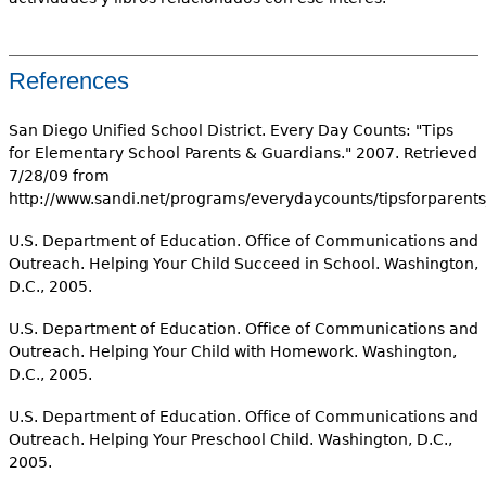
References
San Diego Unified School District. Every Day Counts: "Tips
for Elementary School Parents & Guardians." 2007. Retrieved
7/28/09 from
http://www.sandi.net/programs/everydaycounts/tipsforparents
U.S. Department of Education. Office of Communications and
Outreach. Helping Your Child Succeed in School. Washington,
D.C., 2005.
U.S. Department of Education. Office of Communications and
Outreach. Helping Your Child with Homework. Washington,
D.C., 2005.
U.S. Department of Education. Office of Communications and
Outreach. Helping Your Preschool Child. Washington, D.C.,
2005.