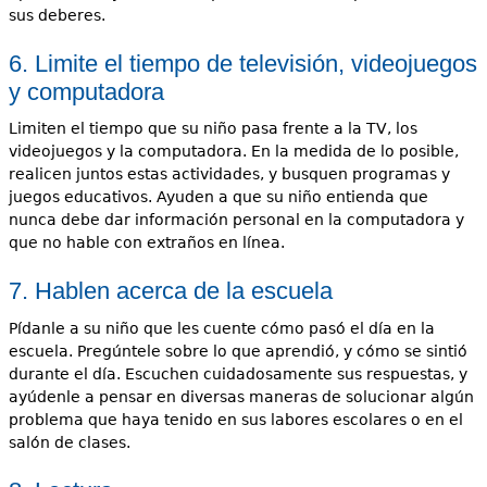
sus deberes.
6. Limite el tiempo de televisión, videojuegos
y computadora
Limiten el tiempo que su niño pasa frente a la TV, los
videojuegos y la computadora. En la medida de lo posible,
realicen juntos estas actividades, y busquen programas y
juegos educativos. Ayuden a que su niño entienda que
nunca debe dar información personal en la computadora y
que no hable con extraños en línea.
7. Hablen acerca de la escuela
Pídanle a su niño que les cuente cómo pasó el día en la
escuela. Pregúntele sobre lo que aprendió, y cómo se sintió
durante el día. Escuchen cuidadosamente sus respuestas, y
ayúdenle a pensar en diversas maneras de solucionar algún
problema que haya tenido en sus labores escolares o en el
salón de clases.