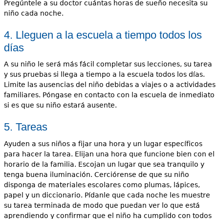
Pregúntele a su doctor cuántas horas de sueño necesita su
niño cada noche.
4. Lleguen a la escuela a tiempo todos los
días
A su niño le será más fácil completar sus lecciones, su tarea
y sus pruebas si llega a tiempo a la escuela todos los días.
Limite las ausencias del niño debidas a viajes o a actividades
familiares. Póngase en contacto con la escuela de inmediato
si es que su niño estará ausente.
5. Tareas
Ayuden a sus niños a fijar una hora y un lugar específicos
para hacer la tarea. Elijan una hora que funcione bien con el
horario de la familia. Escojan un lugar que sea tranquilo y
tenga buena iluminación. Cerciórense de que su niño
disponga de materiales escolares como plumas, lápices,
papel y un diccionario. Pídanle que cada noche les muestre
su tarea terminada de modo que puedan ver lo que está
aprendiendo y confirmar que el niño ha cumplido con todos