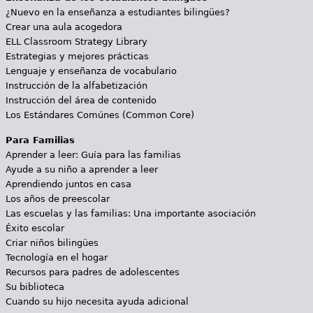
¿Nuevo en la enseñanza a estudiantes bilingües?
Crear una aula acogedora
ELL Classroom Strategy Library
Estrategias y mejores prácticas
Lenguaje y enseñanza de vocabulario
Instrucción de la alfabetización
Instrucción del área de contenido
Los Estándares Comúnes (Common Core)
Para Familias
Aprender a leer: Guía para las familias
Ayude a su niño a aprender a leer
Aprendiendo juntos en casa
Los años de preescolar
Las escuelas y las familias: Una importante asociación
Éxito escolar
Criar niños bilingües
Tecnología en el hogar
Recursos para padres de adolescentes
Su biblioteca
Cuando su hijo necesita ayuda adicional