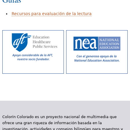
Recursos para evaluación de la lectura
Colorín Colorado es un proyecto nacional de multimedia que
ofrece una gran riqueza de información basada en la
investigación, actividades y consejos bilingües para maestros y