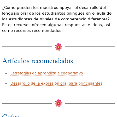
¿Cómo pueden los maestros apoyar el desarrollo del
lenguaje oral de los estudiantes bilingües en el aula de
los estudiantes de niveles de competencia diferentes?
Estos recursos ofrecen algunas respuestas e ideas, así
como recursos recomendados.
Artículos recomendados
Estrategias de aprendizaje cooperativo
Desarrollo de la expresión oral para principiantes
Guías