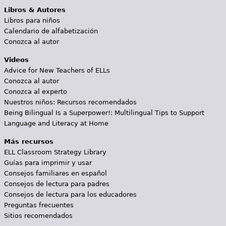
Libros & Autores
Libros para niños
Calendario de alfabetización
Conozca al autor
Videos
Advice for New Teachers of ELLs
Conozca al autor
Conozca al experto
Nuestros niños: Recursos recomendados
Being Bilingual Is a Superpower!: Multilingual Tips to Support
Language and Literacy at Home
Más recursos
ELL Classroom Strategy Library
Guías para imprimir y usar
Consejos familiares en español
Consejos de lectura para padres
Consejos de lectura para los educadores
Preguntas frecuentes
Sitios recomendados