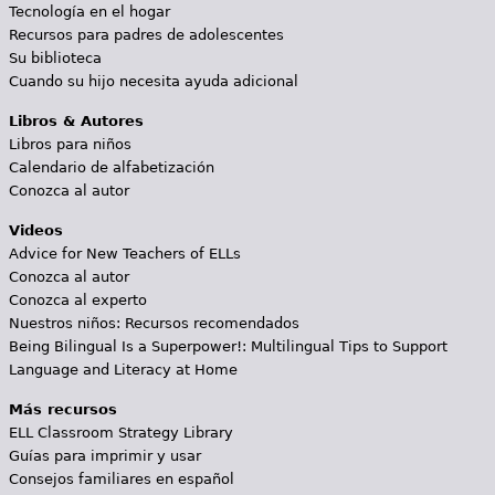
Tecnología en el hogar
Recursos para padres de adolescentes
Su biblioteca
Cuando su hijo necesita ayuda adicional
Libros & Autores
Libros para niños
Calendario de alfabetización
Conozca al autor
Videos
Advice for New Teachers of ELLs
Conozca al autor
Conozca al experto
Nuestros niños: Recursos recomendados
Being Bilingual Is a Superpower!: Multilingual Tips to Support
Language and Literacy at Home
Más recursos
ELL Classroom Strategy Library
Guías para imprimir y usar
Consejos familiares en español