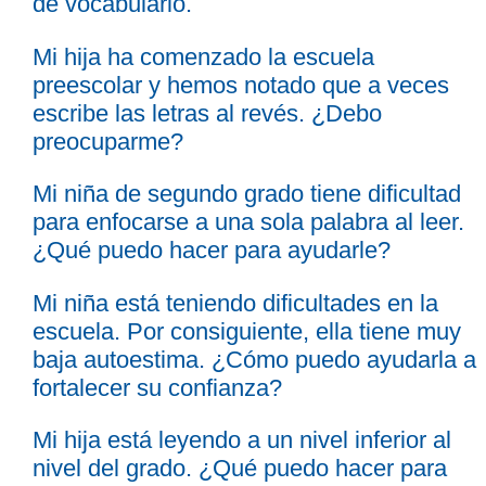
de vocabulario.
Mi hija ha comenzado la escuela
preescolar y hemos notado que a veces
escribe las letras al revés. ¿Debo
preocuparme?
Mi niña de segundo grado tiene dificultad
para enfocarse a una sola palabra al leer.
¿Qué puedo hacer para ayudarle?
Mi niña está teniendo dificultades en la
escuela. Por consiguiente, ella tiene muy
baja autoestima. ¿Cómo puedo ayudarla a
fortalecer su confianza?
Mi hija está leyendo a un nivel inferior al
nivel del grado. ¿Qué puedo hacer para