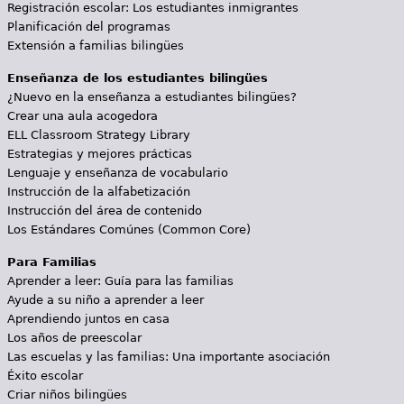
Registración escolar: Los estudiantes inmigrantes
Planificación del programas
Extensión a familias bilingües
Enseñanza de los estudiantes bilingües
¿Nuevo en la enseñanza a estudiantes bilingües?
Crear una aula acogedora
ELL Classroom Strategy Library
Estrategias y mejores prácticas
Lenguaje y enseñanza de vocabulario
Instrucción de la alfabetización
Instrucción del área de contenido
Los Estándares Comúnes (Common Core)
Para Familias
Aprender a leer: Guía para las familias
Ayude a su niño a aprender a leer
Aprendiendo juntos en casa
Los años de preescolar
Las escuelas y las familias: Una importante asociación
Éxito escolar
Criar niños bilingües