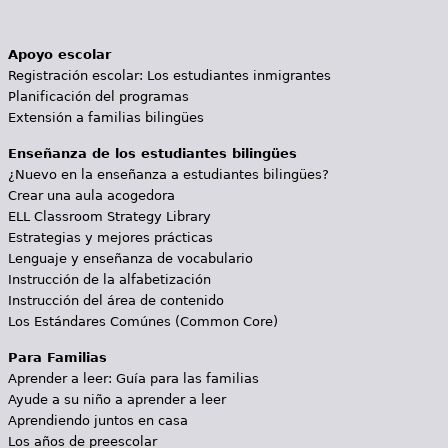
Apoyo escolar
Registración escolar: Los estudiantes inmigrantes
Planificación del programas
Extensión a familias bilingües
Enseñanza de los estudiantes bilingües
¿Nuevo en la enseñanza a estudiantes bilingües?
Crear una aula acogedora
ELL Classroom Strategy Library
Estrategias y mejores prácticas
Lenguaje y enseñanza de vocabulario
Instrucción de la alfabetización
Instrucción del área de contenido
Los Estándares Comúnes (Common Core)
Para Familias
Aprender a leer: Guía para las familias
Ayude a su niño a aprender a leer
Aprendiendo juntos en casa
Los años de preescolar