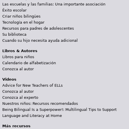
Las escuelas y las familias: Una importante asociación
Éxito escolar
Criar niños bilingües
Tecnología en el hogar
Recursos para padres de adolescentes
Su biblioteca
Cuando su hijo necesita ayuda adicional
Libros & Autores
Libros para niños
Calendario de alfabetización
Conozca al autor
Videos
Advice for New Teachers of ELLs
Conozca al autor
Conozca al experto
Nuestros niños: Recursos recomendados
Being Bilingual Is a Superpower!: Multilingual Tips to Support
Language and Literacy at Home
Más recursos