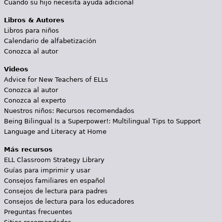
Cuando su hijo necesita ayuda adicional
Libros & Autores
Libros para niños
Calendario de alfabetización
Conozca al autor
Videos
Advice for New Teachers of ELLs
Conozca al autor
Conozca al experto
Nuestros niños: Recursos recomendados
Being Bilingual Is a Superpower!: Multilingual Tips to Support
Language and Literacy at Home
Más recursos
ELL Classroom Strategy Library
Guías para imprimir y usar
Consejos familiares en español
Consejos de lectura para padres
Consejos de lectura para los educadores
Preguntas frecuentes