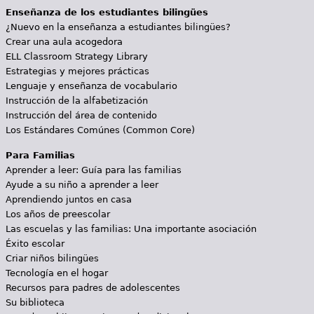
Enseñanza de los estudiantes bilingües
¿Nuevo en la enseñanza a estudiantes bilingües?
Crear una aula acogedora
ELL Classroom Strategy Library
Estrategias y mejores prácticas
Lenguaje y enseñanza de vocabulario
Instrucción de la alfabetización
Instrucción del área de contenido
Los Estándares Comúnes (Common Core)
Para Familias
Aprender a leer: Guía para las familias
Ayude a su niño a aprender a leer
Aprendiendo juntos en casa
Los años de preescolar
Las escuelas y las familias: Una importante asociación
Éxito escolar
Criar niños bilingües
Tecnología en el hogar
Recursos para padres de adolescentes
Su biblioteca