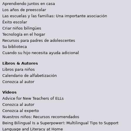
Aprendiendo juntos en casa
Los años de preescolar
Las escuelas y las familias: Una importante asociación
Éxito escolar
Criar niños bilingües
Tecnología en el hogar
Recursos para padres de adolescentes
Su biblioteca
Cuando su hijo necesita ayuda adicional
Libros & Autores
Libros para niños
Calendario de alfabetización
Conozca al autor
Videos
Advice for New Teachers of ELLs
Conozca al autor
Conozca al experto
Nuestros niños: Recursos recomendados
Being Bilingual Is a Superpower!: Multilingual Tips to Support
Language and Literacy at Home