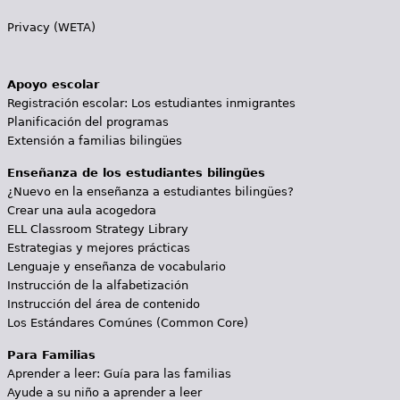
Privacy (WETA)
Apoyo escolar
Registración escolar: Los estudiantes inmigrantes
Planificación del programas
Extensión a familias bilingües
Enseñanza de los estudiantes bilingües
¿Nuevo en la enseñanza a estudiantes bilingües?
Crear una aula acogedora
ELL Classroom Strategy Library
Estrategias y mejores prácticas
Lenguaje y enseñanza de vocabulario
Instrucción de la alfabetización
Instrucción del área de contenido
Los Estándares Comúnes (Common Core)
Para Familias
Aprender a leer: Guía para las familias
Ayude a su niño a aprender a leer