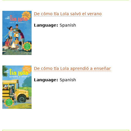
De cómo tía Lola salvó el verano
Language:
Spanish
De cómo tía Lola aprendió a enseñar
Language:
Spanish