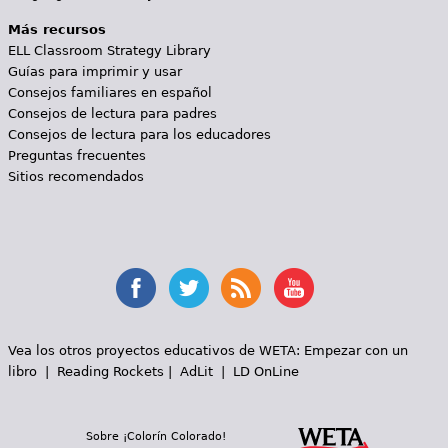
Más recursos
ELL Classroom Strategy Library
Guías para imprimir y usar
Consejos familiares en español
Consejos de lectura para padres
Consejos de lectura para los educadores
Preguntas frecuentes
Sitios recomendados
Vea los otros proyectos educativos de WETA:
Empezar con un
libro
|
Reading Rockets
|
AdLit
|
LD OnLine
Sobre ¡Colorín Colorado!