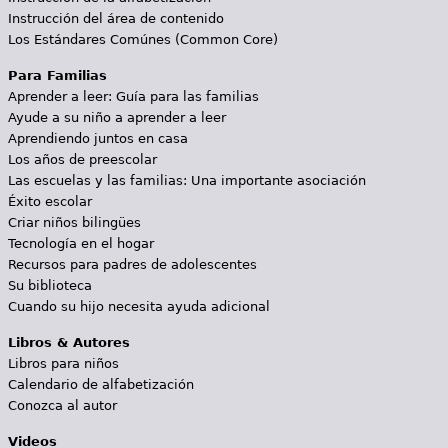
Instrucción del área de contenido
Los Estándares Comúnes (Common Core)
Para Familias
Aprender a leer: Guía para las familias
Ayude a su niño a aprender a leer
Aprendiendo juntos en casa
Los años de preescolar
Las escuelas y las familias: Una importante asociación
Éxito escolar
Criar niños bilingües
Tecnología en el hogar
Recursos para padres de adolescentes
Su biblioteca
Cuando su hijo necesita ayuda adicional
Libros & Autores
Libros para niños
Calendario de alfabetización
Conozca al autor
Videos