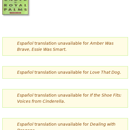
Español
translation unavailable for
Amber Was
Brave, Essie Was Smart
.
Español
translation unavailable for
Love That Dog
.
Español
translation unavailable for
If the Shoe Fits:
Voices from Cinderella
.
Español
translation unavailable for
Dealing with