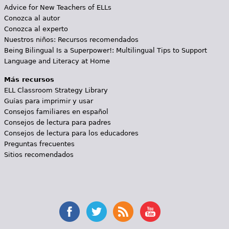
Advice for New Teachers of ELLs
Conozca al autor
Conozca al experto
Nuestros niños: Recursos recomendados
Being Bilingual Is a Superpower!: Multilingual Tips to Support
Language and Literacy at Home
Más recursos
ELL Classroom Strategy Library
Guías para imprimir y usar
Consejos familiares en español
Consejos de lectura para padres
Consejos de lectura para los educadores
Preguntas frecuentes
Sitios recomendados