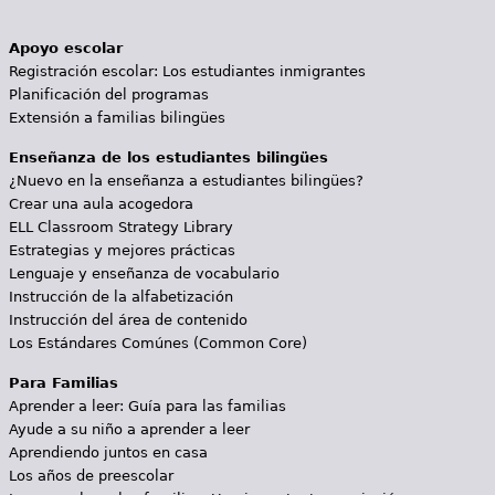
Apoyo escolar
Registración escolar: Los estudiantes inmigrantes
Planificación del programas
Extensión a familias bilingües
Enseñanza de los estudiantes bilingües
¿Nuevo en la enseñanza a estudiantes bilingües?
Crear una aula acogedora
ELL Classroom Strategy Library
Estrategias y mejores prácticas
Lenguaje y enseñanza de vocabulario
Instrucción de la alfabetización
Instrucción del área de contenido
Los Estándares Comúnes (Common Core)
Para Familias
Aprender a leer: Guía para las familias
Ayude a su niño a aprender a leer
Aprendiendo juntos en casa
Los años de preescolar