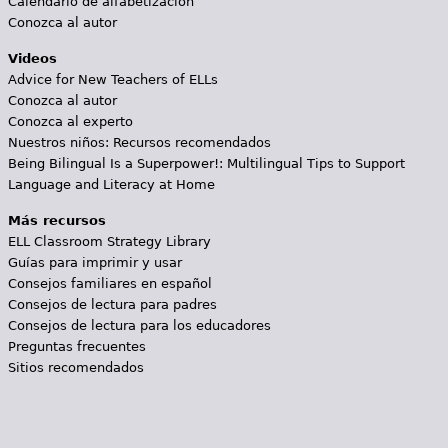
Calendario de alfabetización
Conozca al autor
Videos
Advice for New Teachers of ELLs
Conozca al autor
Conozca al experto
Nuestros niños: Recursos recomendados
Being Bilingual Is a Superpower!: Multilingual Tips to Support
Language and Literacy at Home
Más recursos
ELL Classroom Strategy Library
Guías para imprimir y usar
Consejos familiares en español
Consejos de lectura para padres
Consejos de lectura para los educadores
Preguntas frecuentes
Sitios recomendados