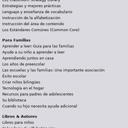
Estrategias y mejores prácticas
Lenguaje y enseñanza de vocabulario
Instrucción de la alfabetización
Instrucción del área de contenido
Los Estándares Comúnes (Common Core)
Para Familias
Aprender a leer: Guía para las familias
Ayude a su niño a aprender a leer
Aprendiendo juntos en casa
Los años de preescolar
Las escuelas y las familias: Una importante asociación
Éxito escolar
Criar niños bilingües
Tecnología en el hogar
Recursos para padres de adolescentes
Su biblioteca
Cuando su hijo necesita ayuda adicional
Libros & Autores
Libros para niños