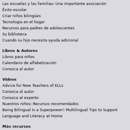
Las escuelas y las familias: Una importante asociación
Éxito escolar
Criar niños bilingües
Tecnología en el hogar
Recursos para padres de adolescentes
Su biblioteca
Cuando su hijo necesita ayuda adicional
Libros & Autores
Libros para niños
Calendario de alfabetización
Conozca al autor
Videos
Advice for New Teachers of ELLs
Conozca al autor
Conozca al experto
Nuestros niños: Recursos recomendados
Being Bilingual Is a Superpower!: Multilingual Tips to Support
Language and Literacy at Home
Más recursos