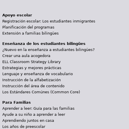
Apoyo escolar
Registración escolar: Los estudiantes inmigrantes
Planificación del programas
Extensión a familias bilingües
Enseñanza de los estudiantes bilingües
¿Nuevo en la enseñanza a estudiantes bilingües?
Crear una aula acogedora
ELL Classroom Strategy Library
Estrategias y mejores prácticas
Lenguaje y enseñanza de vocabulario
Instrucción de la alfabetización
Instrucción del área de contenido
Los Estándares Comúnes (Common Core)
Para Familias
Aprender a leer: Guía para las familias
Ayude a su niño a aprender a leer
Aprendiendo juntos en casa
Los años de preescolar