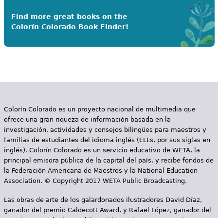
Find more great books on the
Colorín Colorado Book Finder!
Colorín Colorado es un proyecto nacional de multimedia que
ofrece una gran riqueza de información basada en la
investigación, actividades y consejos bilingües para maestros y
familias de estudiantes del idioma inglés (ELLs, por sus siglas en
inglés). Colorín Colorado es un servicio educativo de WETA, la
principal emisora pública de la capital del país, y recibe fondos de
la Federación Americana de Maestros y la National Education
Association. © Copyright 2017 WETA Public Broadcasting.
Las obras de arte de los galardonados ilustradores David Díaz,
ganador del premio Caldecott Award, y Rafael López, ganador del