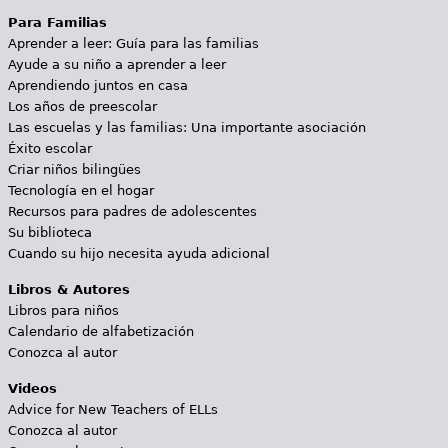
Para Familias
Aprender a leer: Guía para las familias
Ayude a su niño a aprender a leer
Aprendiendo juntos en casa
Los años de preescolar
Las escuelas y las familias: Una importante asociación
Éxito escolar
Criar niños bilingües
Tecnología en el hogar
Recursos para padres de adolescentes
Su biblioteca
Cuando su hijo necesita ayuda adicional
Libros & Autores
Libros para niños
Calendario de alfabetización
Conozca al autor
Videos
Advice for New Teachers of ELLs
Conozca al autor