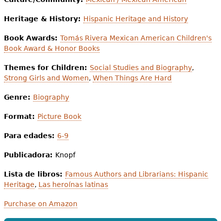
Heritage & History:
Hispanic Heritage and History
Book Awards:
Tomás Rivera Mexican American Children's
Book Award & Honor Books
Themes for Children:
Social Studies and Biography
,
Strong Girls and Women
,
When Things Are Hard
Genre:
Biography
Format:
Picture Book
Para edades:
6-9
Publicadora:
Knopf
Lista de libros:
Famous Authors and Librarians: Hispanic
Heritage
,
Las heroínas latinas
Purchase on Amazon