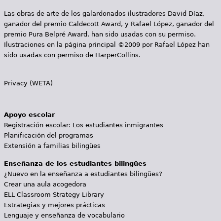
Las obras de arte de los galardonados ilustradores David Díaz,
ganador del premio Caldecott Award, y Rafael López, ganador del
premio Pura Belpré Award, han sido usadas con su permiso.
Ilustraciones en la página principal ©2009 por Rafael López han
sido usadas con permiso de HarperCollins.
Privacy (WETA)
Apoyo escolar
Registración escolar: Los estudiantes inmigrantes
Planificación del programas
Extensión a familias bilingües
Enseñanza de los estudiantes bilingües
¿Nuevo en la enseñanza a estudiantes bilingües?
Crear una aula acogedora
ELL Classroom Strategy Library
Estrategias y mejores prácticas
Lenguaje y enseñanza de vocabulario