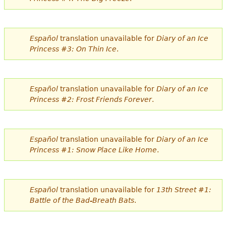
Español
translation unavailable for
Diary of an Ice
Princess #3: On Thin Ice
.
Español
translation unavailable for
Diary of an Ice
Princess #2: Frost Friends Forever
.
Español
translation unavailable for
Diary of an Ice
Princess #1: Snow Place Like Home
.
Español
translation unavailable for
13th Street #1:
Battle of the Bad-Breath Bats
.