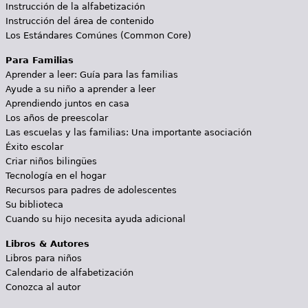
Instrucción de la alfabetización
Instrucción del área de contenido
Los Estándares Comúnes (Common Core)
Para Familias
Aprender a leer: Guía para las familias
Ayude a su niño a aprender a leer
Aprendiendo juntos en casa
Los años de preescolar
Las escuelas y las familias: Una importante asociación
Éxito escolar
Criar niños bilingües
Tecnología en el hogar
Recursos para padres de adolescentes
Su biblioteca
Cuando su hijo necesita ayuda adicional
Libros & Autores
Libros para niños
Calendario de alfabetización
Conozca al autor