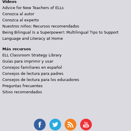
Videos
Advice for New Teachers of ELLs
Conozca al autor
Conozca al experto
Nuestros niños: Recursos recomendados
Being Bilingual Is a Superpower!: Multilingual Tips to Support
Language and Literacy at Home
Más recursos
ELL Classroom Strategy Library
Guías para imprimir y usar
Consejos familiares en español
Consejos de lectura para padres
Consejos de lectura para los educadores
Preguntas frecuentes
Sitios recomendados