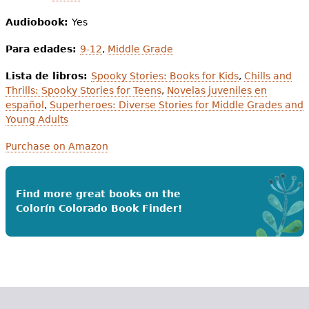
Audiobook:
Yes
Para edades:
9-12
,
Middle Grade
Lista de libros:
Spooky Stories: Books for Kids
,
Chills and
Thrills: Spooky Stories for Teens
,
Novelas juveniles en
español
,
Superheroes: Diverse Stories for Middle Grades and
Young Adults
Purchase on Amazon
Find more great books on the
Colorín Colorado Book Finder!