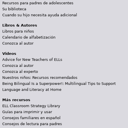
Recursos para padres de adolescentes
Su biblioteca
Cuando su hijo necesita ayuda adicional
Libros & Autores
Libros para niños
Calendario de alfabetización
Conozca al autor
Videos
Advice for New Teachers of ELLs
Conozca al autor
Conozca al experto
Nuestros niños: Recursos recomendados
Being Bilingual Is a Superpower!: Multilingual Tips to Support
Language and Literacy at Home
Más recursos
ELL Classroom Strategy Library
Guías para imprimir y usar
Consejos familiares en español
Consejos de lectura para padres