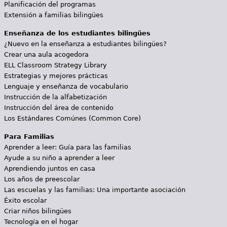
Planificación del programas
Extensión a familias bilingües
Enseñanza de los estudiantes bilingües
¿Nuevo en la enseñanza a estudiantes bilingües?
Crear una aula acogedora
ELL Classroom Strategy Library
Estrategias y mejores prácticas
Lenguaje y enseñanza de vocabulario
Instrucción de la alfabetización
Instrucción del área de contenido
Los Estándares Comúnes (Common Core)
Para Familias
Aprender a leer: Guía para las familias
Ayude a su niño a aprender a leer
Aprendiendo juntos en casa
Los años de preescolar
Las escuelas y las familias: Una importante asociación
Éxito escolar
Criar niños bilingües
Tecnología en el hogar