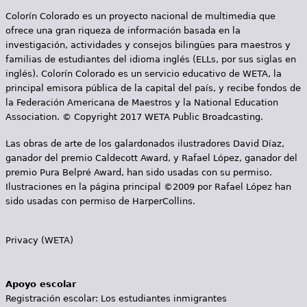
Colorín Colorado es un proyecto nacional de multimedia que
ofrece una gran riqueza de información basada en la
investigación, actividades y consejos bilingües para maestros y
familias de estudiantes del idioma inglés (ELLs, por sus siglas en
inglés). Colorín Colorado es un servicio educativo de WETA, la
principal emisora pública de la capital del país, y recibe fondos de
la Federación Americana de Maestros y la National Education
Association. © Copyright 2017 WETA Public Broadcasting.
Las obras de arte de los galardonados ilustradores David Díaz,
ganador del premio Caldecott Award, y Rafael López, ganador del
premio Pura Belpré Award, han sido usadas con su permiso.
Ilustraciones en la página principal ©2009 por Rafael López han
sido usadas con permiso de HarperCollins.
Privacy (WETA)
Apoyo escolar
Registración escolar: Los estudiantes inmigrantes