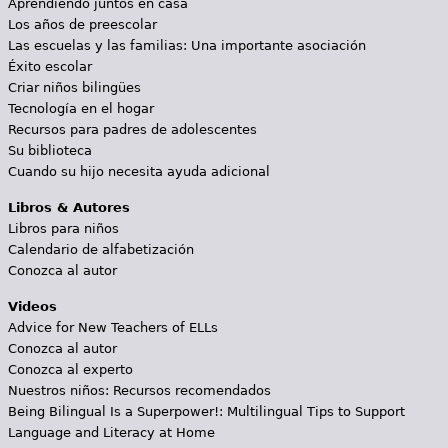
Aprendiendo juntos en casa
Los años de preescolar
Las escuelas y las familias: Una importante asociación
Éxito escolar
Criar niños bilingües
Tecnología en el hogar
Recursos para padres de adolescentes
Su biblioteca
Cuando su hijo necesita ayuda adicional
Libros & Autores
Libros para niños
Calendario de alfabetización
Conozca al autor
Videos
Advice for New Teachers of ELLs
Conozca al autor
Conozca al experto
Nuestros niños: Recursos recomendados
Being Bilingual Is a Superpower!: Multilingual Tips to Support
Language and Literacy at Home