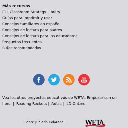
Más recursos
ELL Classroom Strategy Library
Guías para imprimir y usar
Consejos familiares en español
Consejos de lectura para padres
Consejos de lectura para los educadores
Preguntas frecuentes
Sitios recomendados
Vea los otros proyectos educativos de WETA:
Empezar con un
libro
|
Reading Rockets
|
AdLit
|
LD OnLine
Sobre ¡Colorín Colorado!