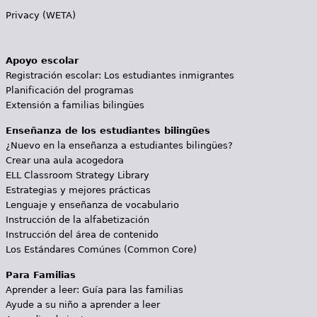
Privacy (WETA)
Apoyo escolar
Registración escolar: Los estudiantes inmigrantes
Planificación del programas
Extensión a familias bilingües
Enseñanza de los estudiantes bilingües
¿Nuevo en la enseñanza a estudiantes bilingües?
Crear una aula acogedora
ELL Classroom Strategy Library
Estrategias y mejores prácticas
Lenguaje y enseñanza de vocabulario
Instrucción de la alfabetización
Instrucción del área de contenido
Los Estándares Comúnes (Common Core)
Para Familias
Aprender a leer: Guía para las familias
Ayude a su niño a aprender a leer