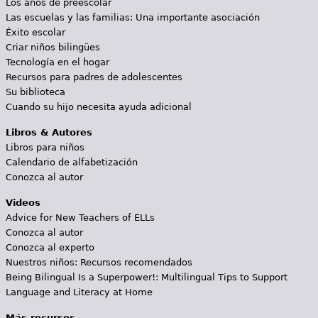
Los años de preescolar
Las escuelas y las familias: Una importante asociación
Éxito escolar
Criar niños bilingües
Tecnología en el hogar
Recursos para padres de adolescentes
Su biblioteca
Cuando su hijo necesita ayuda adicional
Libros & Autores
Libros para niños
Calendario de alfabetización
Conozca al autor
Videos
Advice for New Teachers of ELLs
Conozca al autor
Conozca al experto
Nuestros niños: Recursos recomendados
Being Bilingual Is a Superpower!: Multilingual Tips to Support
Language and Literacy at Home
Más recursos