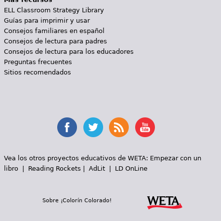
ELL Classroom Strategy Library
Guías para imprimir y usar
Consejos familiares en español
Consejos de lectura para padres
Consejos de lectura para los educadores
Preguntas frecuentes
Sitios recomendados
Vea los otros proyectos educativos de WETA:
Empezar con un
libro
|
Reading Rockets
|
AdLit
|
LD OnLine
Sobre ¡Colorín Colorado!