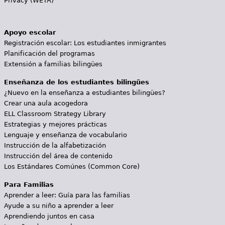
Privacy (WETA)
Apoyo escolar
Registración escolar: Los estudiantes inmigrantes
Planificación del programas
Extensión a familias bilingües
Enseñanza de los estudiantes bilingües
¿Nuevo en la enseñanza a estudiantes bilingües?
Crear una aula acogedora
ELL Classroom Strategy Library
Estrategias y mejores prácticas
Lenguaje y enseñanza de vocabulario
Instrucción de la alfabetización
Instrucción del área de contenido
Los Estándares Comúnes (Common Core)
Para Familias
Aprender a leer: Guía para las familias
Ayude a su niño a aprender a leer
Aprendiendo juntos en casa