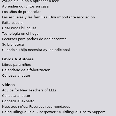
Ayude a su niño a aprender a leer
Aprendiendo juntos en casa
Los años de preescolar
Las escuelas y las familias: Una importante asociación
Éxito escolar
Criar niños bilingües
Tecnología en el hogar
Recursos para padres de adolescentes
Su biblioteca
Cuando su hijo necesita ayuda adicional
Libros & Autores
Libros para niños
Calendario de alfabetización
Conozca al autor
Videos
Advice for New Teachers of ELLs
Conozca al autor
Conozca al experto
Nuestros niños: Recursos recomendados
Being Bilingual Is a Superpower!: Multilingual Tips to Support