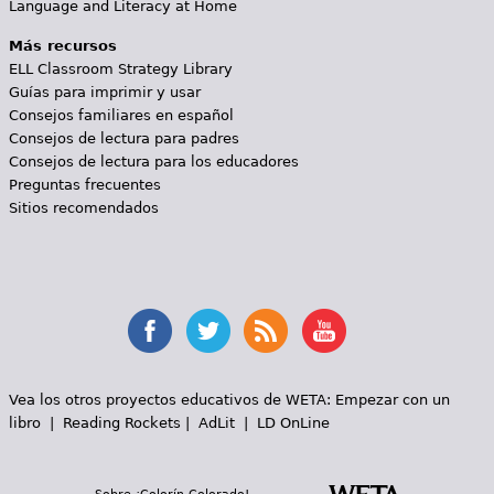
Language and Literacy at Home
Más recursos
ELL Classroom Strategy Library
Guías para imprimir y usar
Consejos familiares en español
Consejos de lectura para padres
Consejos de lectura para los educadores
Preguntas frecuentes
Sitios recomendados
Vea los otros proyectos educativos de WETA:
Empezar con un
libro
|
Reading Rockets
|
AdLit
|
LD OnLine