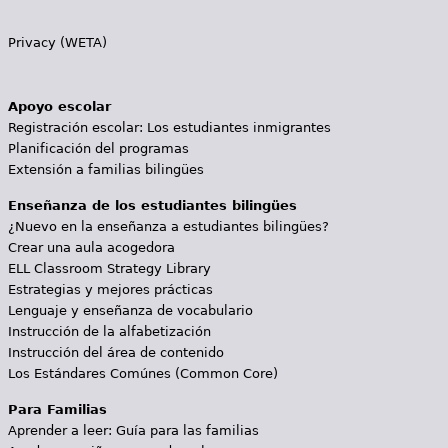
Privacy (WETA)
Apoyo escolar
Registración escolar: Los estudiantes inmigrantes
Planificación del programas
Extensión a familias bilingües
Enseñanza de los estudiantes bilingües
¿Nuevo en la enseñanza a estudiantes bilingües?
Crear una aula acogedora
ELL Classroom Strategy Library
Estrategias y mejores prácticas
Lenguaje y enseñanza de vocabulario
Instrucción de la alfabetización
Instrucción del área de contenido
Los Estándares Comúnes (Common Core)
Para Familias
Aprender a leer: Guía para las familias