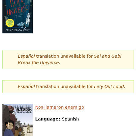
Español
translation unavailable for
Sal and Gabi
Break the Universe
.
Español
translation unavailable for
Lety Out Loud
.
Nos llamaron enemigo
Language:
Spanish