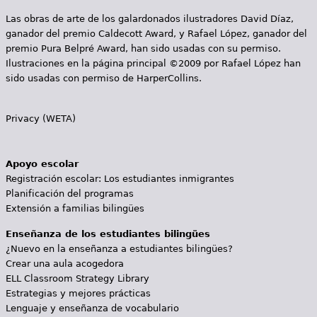
Las obras de arte de los galardonados ilustradores David Díaz,
ganador del premio Caldecott Award, y Rafael López, ganador del
premio Pura Belpré Award, han sido usadas con su permiso.
Ilustraciones en la página principal ©2009 por Rafael López han
sido usadas con permiso de HarperCollins.
Privacy (WETA)
Apoyo escolar
Registración escolar: Los estudiantes inmigrantes
Planificación del programas
Extensión a familias bilingües
Enseñanza de los estudiantes bilingües
¿Nuevo en la enseñanza a estudiantes bilingües?
Crear una aula acogedora
ELL Classroom Strategy Library
Estrategias y mejores prácticas
Lenguaje y enseñanza de vocabulario