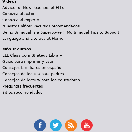
Videos
Advice for New Teachers of ELLs
Conozca al autor
Conozca al experto
Nuestros niños: Recursos recomendados
Being Bilingual Is a Superpower!: Multilingual Tips to Support
Language and Literacy at Home
Más recursos
ELL Classroom Strategy Library
Guías para imprimir y usar
Consejos familiares en español
Consejos de lectura para padres
Consejos de lectura para los educadores
Preguntas frecuentes
Sitios recomendados