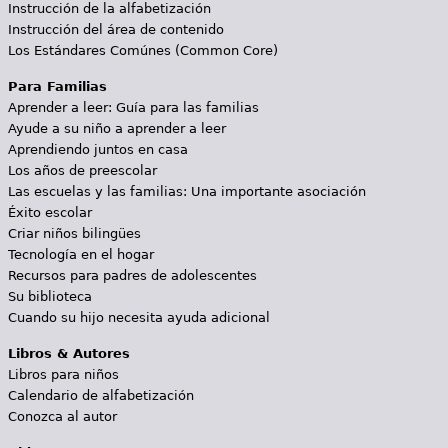
Instrucción de la alfabetización
Instrucción del área de contenido
Los Estándares Comúnes (Common Core)
Para Familias
Aprender a leer: Guía para las familias
Ayude a su niño a aprender a leer
Aprendiendo juntos en casa
Los años de preescolar
Las escuelas y las familias: Una importante asociación
Éxito escolar
Criar niños bilingües
Tecnología en el hogar
Recursos para padres de adolescentes
Su biblioteca
Cuando su hijo necesita ayuda adicional
Libros & Autores
Libros para niños
Calendario de alfabetización
Conozca al autor