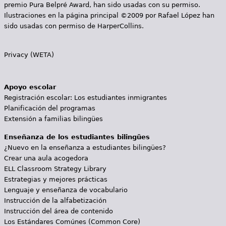
premio Pura Belpré Award, han sido usadas con su permiso.
Ilustraciones en la página principal ©2009 por Rafael López han
sido usadas con permiso de HarperCollins.
Privacy (WETA)
Apoyo escolar
Registración escolar: Los estudiantes inmigrantes
Planificación del programas
Extensión a familias bilingües
Enseñanza de los estudiantes bilingües
¿Nuevo en la enseñanza a estudiantes bilingües?
Crear una aula acogedora
ELL Classroom Strategy Library
Estrategias y mejores prácticas
Lenguaje y enseñanza de vocabulario
Instrucción de la alfabetización
Instrucción del área de contenido
Los Estándares Comúnes (Common Core)