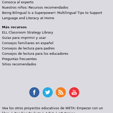
Conozca al experto
Nuestros niños: Recursos recomendados
Being Bilingual Is a Superpower!: Multilingual Tips to Support
Language and Literacy at Home
Más recursos
ELL Classroom Strategy Library
Guías para imprimir y usar
Consejos familiares en español
Consejos de lectura para padres
Consejos de lectura para los educadores
Preguntas frecuentes
Sitios recomendados
Vea los otros proyectos educativos de WETA:
Empezar con un