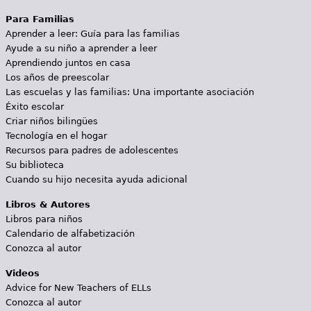
Para Familias
Aprender a leer: Guía para las familias
Ayude a su niño a aprender a leer
Aprendiendo juntos en casa
Los años de preescolar
Las escuelas y las familias: Una importante asociación
Éxito escolar
Criar niños bilingües
Tecnología en el hogar
Recursos para padres de adolescentes
Su biblioteca
Cuando su hijo necesita ayuda adicional
Libros & Autores
Libros para niños
Calendario de alfabetización
Conozca al autor
Videos
Advice for New Teachers of ELLs
Conozca al autor