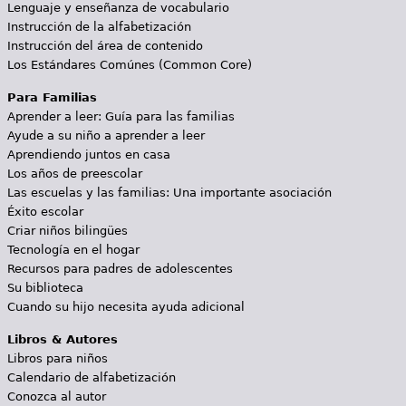
Lenguaje y enseñanza de vocabulario
Instrucción de la alfabetización
Instrucción del área de contenido
Los Estándares Comúnes (Common Core)
Para Familias
Aprender a leer: Guía para las familias
Ayude a su niño a aprender a leer
Aprendiendo juntos en casa
Los años de preescolar
Las escuelas y las familias: Una importante asociación
Éxito escolar
Criar niños bilingües
Tecnología en el hogar
Recursos para padres de adolescentes
Su biblioteca
Cuando su hijo necesita ayuda adicional
Libros & Autores
Libros para niños
Calendario de alfabetización
Conozca al autor