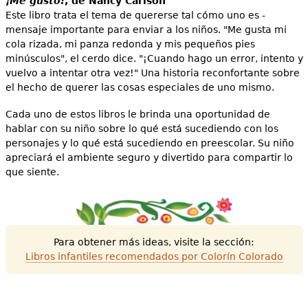
¡Me gusto!
, de Nancy Carlson
Este libro trata el tema de quererse tal cómo uno es -
mensaje importante para enviar a los niños. "Me gusta mi
cola rizada, mi panza redonda y mis pequeños pies
minúsculos", el cerdo dice. "¡Cuando hago un error, intento y
vuelvo a intentar otra vez!" Una historia reconfortante sobre
el hecho de querer las cosas especiales de uno mismo.
Cada uno de estos libros le brinda una oportunidad de
hablar con su niño sobre lo qué está sucediendo con los
personajes y lo qué está sucediendo en preescolar. Su niño
apreciará el ambiente seguro y divertido para compartir lo
que siente.
Para obtener más ideas, visite la sección:
Libros infantiles recomendados por Colorín Colorado