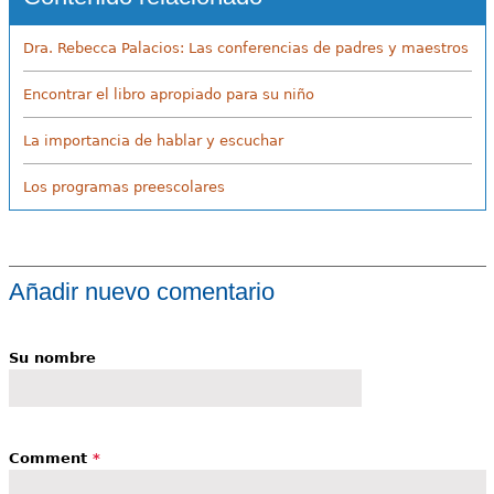
Dra. Rebecca Palacios: Las conferencias de padres y maestros
Encontrar el libro apropiado para su niño
La importancia de hablar y escuchar
Los programas preescolares
Añadir nuevo comentario
Su nombre
Comment
*