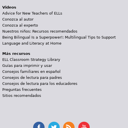
Videos
Advice for New Teachers of ELLs
Conozca al autor
Conozca al experto
Nuestros niños: Recursos recomendados
Being Bilingual Is a Superpower!: Multilingual Tips to Support
Language and Literacy at Home
Más recursos
ELL Classroom Strategy Library
Guías para imprimir y usar
Consejos familiares en español
Consejos de lectura para padres
Consejos de lectura para los educadores
Preguntas frecuentes
Sitios recomendados