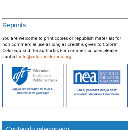
Reprints
You are welcome to print copies or republish materials for
non-commercial use as long as credit is given to Colorín
Colorado and the author(s). For commercial use, please
contact
info@colorincolorado.org
.
Contenido relacionado