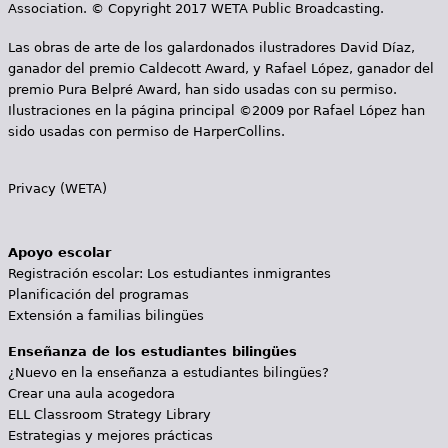
Association. © Copyright 2017 WETA Public Broadcasting.
Las obras de arte de los galardonados ilustradores David Díaz,
ganador del premio Caldecott Award, y Rafael López, ganador del
premio Pura Belpré Award, han sido usadas con su permiso.
Ilustraciones en la página principal ©2009 por Rafael López han
sido usadas con permiso de HarperCollins.
Privacy (WETA)
Apoyo escolar
Registración escolar: Los estudiantes inmigrantes
Planificación del programas
Extensión a familias bilingües
Enseñanza de los estudiantes bilingües
¿Nuevo en la enseñanza a estudiantes bilingües?
Crear una aula acogedora
ELL Classroom Strategy Library
Estrategias y mejores prácticas