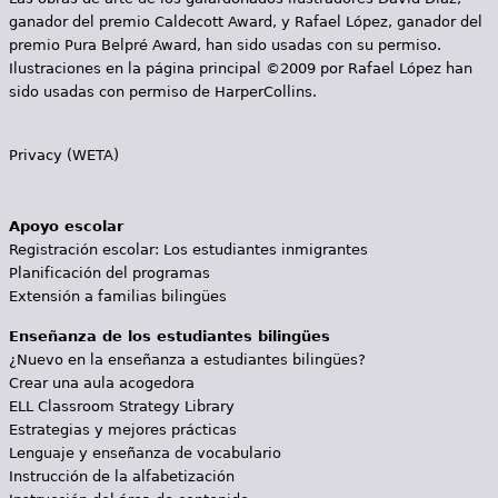
ganador del premio Caldecott Award, y Rafael López, ganador del
premio Pura Belpré Award, han sido usadas con su permiso.
Ilustraciones en la página principal ©2009 por Rafael López han
sido usadas con permiso de HarperCollins.
Privacy (WETA)
Apoyo escolar
Registración escolar: Los estudiantes inmigrantes
Planificación del programas
Extensión a familias bilingües
Enseñanza de los estudiantes bilingües
¿Nuevo en la enseñanza a estudiantes bilingües?
Crear una aula acogedora
ELL Classroom Strategy Library
Estrategias y mejores prácticas
Lenguaje y enseñanza de vocabulario
Instrucción de la alfabetización