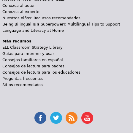
Conozca al autor
Conozca al experto
Nuestros niños: Recursos recomendados
Being Bilingual Is a Superpower!: Multilingual Tips to Support
Language and Literacy at Home
Más recursos
ELL Classroom Strategy Library
Guías para imprimir y usar
Consejos familiares en español
Consejos de lectura para padres
Consejos de lectura para los educadores
Preguntas frecuentes
Sitios recomendados