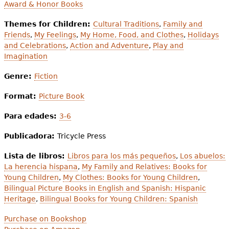
Award & Honor Books
Themes for Children:
Cultural Traditions
,
Family and
Friends
,
My Feelings
,
My Home, Food, and Clothes
,
Holidays
and Celebrations
,
Action and Adventure
,
Play and
Imagination
Genre:
Fiction
Format:
Picture Book
Para edades:
3-6
Publicadora:
Tricycle Press
Lista de libros:
Libros para los más pequeños
,
Los abuelos:
La herencia hispana
,
My Family and Relatives: Books for
Young Children
,
My Clothes: Books for Young Children
,
Bilingual Picture Books in English and Spanish: Hispanic
Heritage
,
Bilingual Books for Young Children: Spanish
Purchase on Bookshop