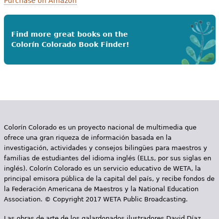
Purchase on Amazon
Find more great books on the
Colorín Colorado Book Finder!
Colorín Colorado es un proyecto nacional de multimedia que
ofrece una gran riqueza de información basada en la
investigación, actividades y consejos bilingües para maestros y
familias de estudiantes del idioma inglés (ELLs, por sus siglas en
inglés). Colorín Colorado es un servicio educativo de WETA, la
principal emisora pública de la capital del país, y recibe fondos de
la Federación Americana de Maestros y la National Education
Association. © Copyright 2017 WETA Public Broadcasting.
Las obras de arte de los galardonados ilustradores David Díaz,