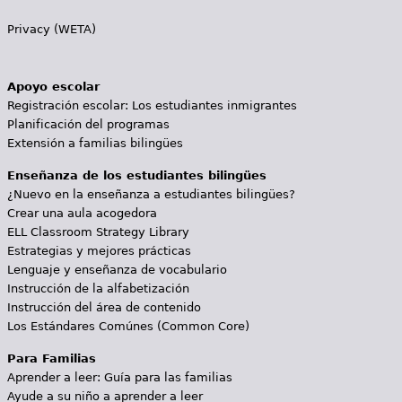
Privacy (WETA)
Apoyo escolar
Registración escolar: Los estudiantes inmigrantes
Planificación del programas
Extensión a familias bilingües
Enseñanza de los estudiantes bilingües
¿Nuevo en la enseñanza a estudiantes bilingües?
Crear una aula acogedora
ELL Classroom Strategy Library
Estrategias y mejores prácticas
Lenguaje y enseñanza de vocabulario
Instrucción de la alfabetización
Instrucción del área de contenido
Los Estándares Comúnes (Common Core)
Para Familias
Aprender a leer: Guía para las familias
Ayude a su niño a aprender a leer