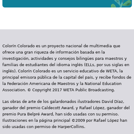
Colorín Colorado es un proyecto nacional de multimedia que
ofrece una gran riqueza de información basada en la
investigación, actividades y consejos bilingües para maestros y
familias de estudiantes del idioma inglés (ELLs, por sus siglas en
inglés). Colorín Colorado es un servicio educativo de WETA, la
principal emisora pública de la capital del país, y recibe fondos de
la Federación Americana de Maestros y la National Education
Association. © Copyright 2017 WETA Public Broadcasting.
Las obras de arte de los galardonados ilustradores David Díaz,
ganador del premio Caldecott Award, y Rafael López, ganador del
premio Pura Belpré Award, han sido usadas con su permiso.
Ilustraciones en la página principal ©2009 por Rafael López han
sido usadas con permiso de HarperCollins.