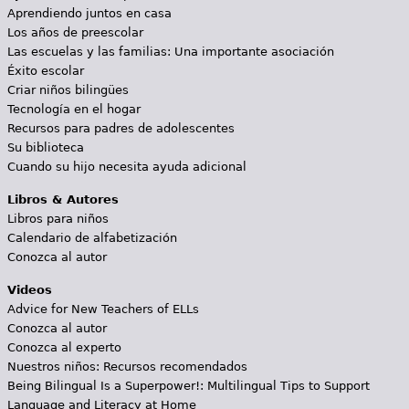
Aprendiendo juntos en casa
Los años de preescolar
Las escuelas y las familias: Una importante asociación
Éxito escolar
Criar niños bilingües
Tecnología en el hogar
Recursos para padres de adolescentes
Su biblioteca
Cuando su hijo necesita ayuda adicional
Libros & Autores
Libros para niños
Calendario de alfabetización
Conozca al autor
Videos
Advice for New Teachers of ELLs
Conozca al autor
Conozca al experto
Nuestros niños: Recursos recomendados
Being Bilingual Is a Superpower!: Multilingual Tips to Support
Language and Literacy at Home