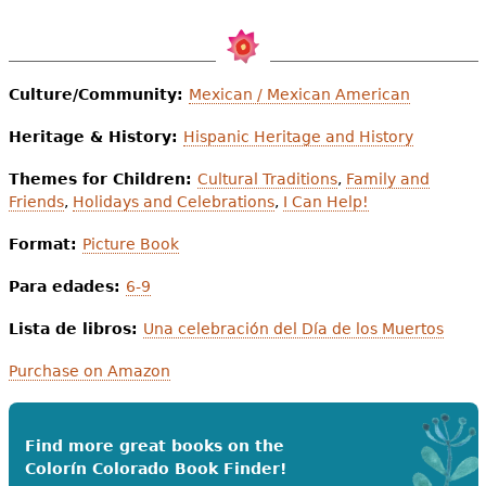
Culture/Community:
Mexican / Mexican American
Heritage & History:
Hispanic Heritage and History
Themes for Children:
Cultural Traditions
,
Family and
Friends
,
Holidays and Celebrations
,
I Can Help!
Format:
Picture Book
Para edades:
6-9
Lista de libros:
Una celebración del Día de los Muertos
Purchase on Amazon
Find more great books on the
Colorín Colorado Book Finder!