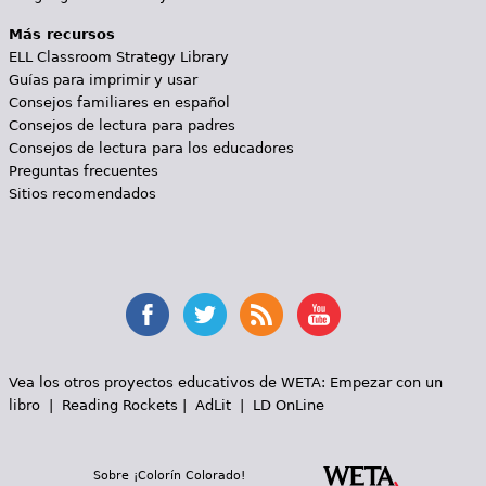
Más recursos
ELL Classroom Strategy Library
Guías para imprimir y usar
Consejos familiares en español
Consejos de lectura para padres
Consejos de lectura para los educadores
Preguntas frecuentes
Sitios recomendados
Vea los otros proyectos educativos de WETA:
Empezar con un
libro
|
Reading Rockets
|
AdLit
|
LD OnLine
Sobre ¡Colorín Colorado!