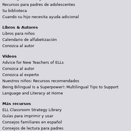
Recursos para padres de adolescentes
Su biblioteca
Cuando su hijo necesita ayuda adicional
Libros & Autores
Libros para niños
Calendario de alfabetización
Conozca al autor
Videos
Advice for New Teachers of ELLs
Conozca al autor
Conozca al experto
Nuestros niños: Recursos recomendados
Being Bilingual Is a Superpower!: Multilingual Tips to Support
Language and Literacy at Home
Más recursos
ELL Classroom Strategy Library
Guías para imprimir y usar
Consejos familiares en español
Consejos de lectura para padres