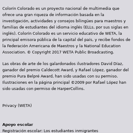
Colorín Colorado es un proyecto nacional de multimedia que
ofrece una gran riqueza de información basada en la
investigación, actividades y consejos bilingües para maestros y
familias de estudiantes del idioma inglés (ELLs, por sus siglas en
inglés). Colorín Colorado es un servicio educativo de WETA, la
principal emisora pública de la capital del país, y recibe fondos de
la Federación Americana de Maestros y la National Education
Association. © Copyright 2017 WETA Public Broadcasting.
Las obras de arte de los galardonados ilustradores David Díaz,
ganador del premio Caldecott Award, y Rafael López, ganador del
premio Pura Belpré Award, han sido usadas con su permiso.
Ilustraciones en la página principal ©2009 por Rafael López han
sido usadas con permiso de HarperCollins.
Privacy (WETA)
Apoyo escolar
Registración escolar: Los estudiantes inmigrantes