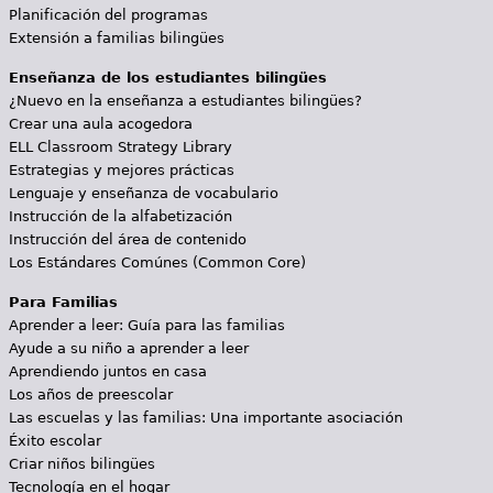
Planificación del programas
Extensión a familias bilingües
Enseñanza de los estudiantes bilingües
¿Nuevo en la enseñanza a estudiantes bilingües?
Crear una aula acogedora
ELL Classroom Strategy Library
Estrategias y mejores prácticas
Lenguaje y enseñanza de vocabulario
Instrucción de la alfabetización
Instrucción del área de contenido
Los Estándares Comúnes (Common Core)
Para Familias
Aprender a leer: Guía para las familias
Ayude a su niño a aprender a leer
Aprendiendo juntos en casa
Los años de preescolar
Las escuelas y las familias: Una importante asociación
Éxito escolar
Criar niños bilingües
Tecnología en el hogar