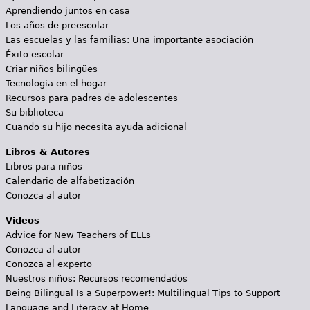
Aprendiendo juntos en casa
Los años de preescolar
Las escuelas y las familias: Una importante asociación
Éxito escolar
Criar niños bilingües
Tecnología en el hogar
Recursos para padres de adolescentes
Su biblioteca
Cuando su hijo necesita ayuda adicional
Libros & Autores
Libros para niños
Calendario de alfabetización
Conozca al autor
Videos
Advice for New Teachers of ELLs
Conozca al autor
Conozca al experto
Nuestros niños: Recursos recomendados
Being Bilingual Is a Superpower!: Multilingual Tips to Support
Language and Literacy at Home