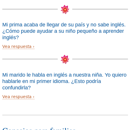
Mi prima acaba de llegar de su país y no sabe inglés.
¿Cómo puede ayudar a su niño pequeño a aprender
inglés?
Vea respuesta
Mi marido le habla en inglés a nuestra niña. Yo quiero
hablarle en mi primer idioma. ¿Esto podría
confundirla?
Vea respuesta