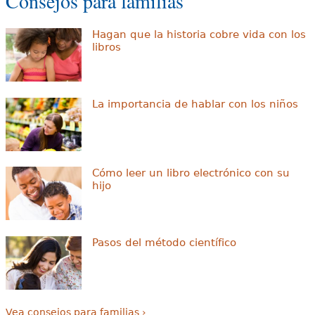
Consejos para familias
Hagan que la historia cobre vida con los
libros
La importancia de hablar con los niños
Cómo leer un libro electrónico con su
hijo
Pasos del método científico
Vea consejos para familias ›