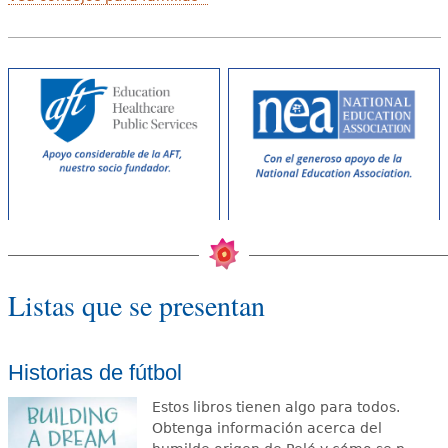
Listas que se presentan
Historias de fútbol
Estos libros tienen algo para todos.
Obtenga información acerca del