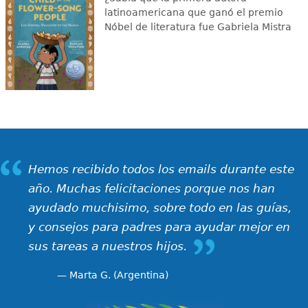
latinoamericana que ganó el premio
Nóbel de literatura fue Gabriela Mistra
Hemos recibido todos los emails durante este
año. Muchas felicitaciones porque nos han
ayudado muchisimo, sobre todo en las guías,
y consejos para padres para ayudar mejor en
sus tareas a nuestros hijos.
Marta G. (Argentina)