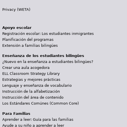
Privacy (WETA)
Apoyo escolar
Registración escolar: Los estudiantes inmigrantes
Planificación del programas
Extensión a familias bilingües
Enseñanza de los estudiantes bilingües
¿Nuevo en la enseñanza a estudiantes bilingües?
Crear una aula acogedora
ELL Classroom Strategy Library
Estrategias y mejores prácticas
Lenguaje y enseñanza de vocabulario
Instrucción de la alfabetización
Instrucción del área de contenido
Los Estándares Comúnes (Common Core)
Para Familias
Aprender a leer: Guía para las familias
Ayude a su niño a aprender a leer