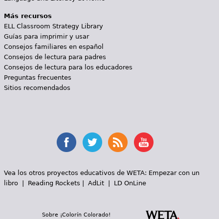
Más recursos
ELL Classroom Strategy Library
Guías para imprimir y usar
Consejos familiares en español
Consejos de lectura para padres
Consejos de lectura para los educadores
Preguntas frecuentes
Sitios recomendados
Vea los otros proyectos educativos de WETA:
Empezar con un
libro
|
Reading Rockets
|
AdLit
|
LD OnLine
Sobre ¡Colorín Colorado!