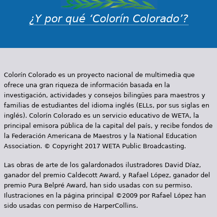
¿Y por qué ‘Colorín Colorado’?
Colorín Colorado es un proyecto nacional de multimedia que
ofrece una gran riqueza de información basada en la
investigación, actividades y consejos bilingües para maestros y
familias de estudiantes del idioma inglés (ELLs, por sus siglas en
inglés). Colorín Colorado es un servicio educativo de WETA, la
principal emisora pública de la capital del país, y recibe fondos de
la Federación Americana de Maestros y la National Education
Association. © Copyright 2017 WETA Public Broadcasting.
Las obras de arte de los galardonados ilustradores David Díaz,
ganador del premio Caldecott Award, y Rafael López, ganador del
premio Pura Belpré Award, han sido usadas con su permiso.
Ilustraciones en la página principal ©2009 por Rafael López han
sido usadas con permiso de HarperCollins.