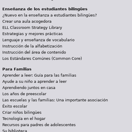
Enseñanza de los estudiantes bilingües
¿Nuevo en la enseñanza a estudiantes bilingües?
Crear una aula acogedora
ELL Classroom Strategy Library
Estrategias y mejores prácticas
Lenguaje y enseñanza de vocabulario
Instrucción de la alfabetización
Instrucción del área de contenido
Los Estándares Comúnes (Common Core)
Para Familias
Aprender a leer: Guía para las familias
Ayude a su niño a aprender a leer
Aprendiendo juntos en casa
Los años de preescolar
Las escuelas y las familias: Una importante asociación
Éxito escolar
Criar niños bilingües
Tecnología en el hogar
Recursos para padres de adolescentes
Su biblioteca