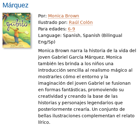
Márquez
Por:
Monica Brown
Ilustrado por:
Raúl Colón
Para edades:
6-9
Language:
Spanish, Spanish (Bilingual
Eng/Sp)
Monica Brown narra la historia de la vida del
joven Gabriel García Márquez. Monica
también les brinda a los niños una
introducción sencilla al realismo mágico al
mostrarles cómo el entorno y la
imaginación del joven Gabriel se fusionan
en formas fantásticas, promoviendo su
creatividad y creando la base de las
historias y personajes legendarios que
posteriormente crearía. Un conjunto de
bellas ilustraciones complementan el relato
lírico.