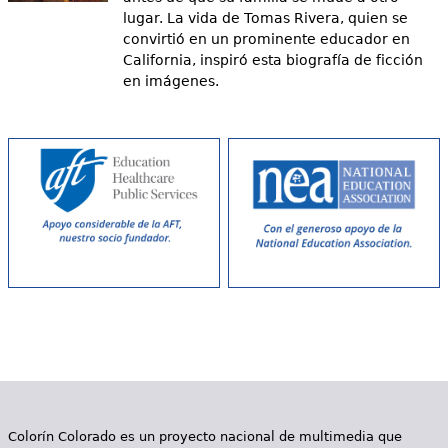
lugar. La vida de Tomas Rivera, quien se
convirtió en un prominente educador en
California, inspiró esta biografía de ficción
en imágenes.
Colorín Colorado es un proyecto nacional de multimedia que