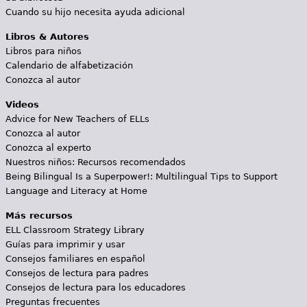
Cuando su hijo necesita ayuda adicional
Libros & Autores
Libros para niños
Calendario de alfabetización
Conozca al autor
Videos
Advice for New Teachers of ELLs
Conozca al autor
Conozca al experto
Nuestros niños: Recursos recomendados
Being Bilingual Is a Superpower!: Multilingual Tips to Support
Language and Literacy at Home
Más recursos
ELL Classroom Strategy Library
Guías para imprimir y usar
Consejos familiares en español
Consejos de lectura para padres
Consejos de lectura para los educadores
Preguntas frecuentes