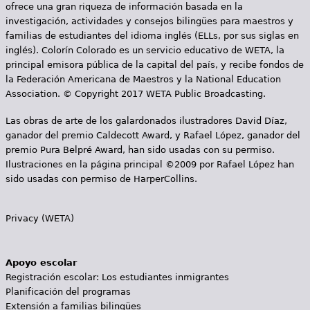
ofrece una gran riqueza de información basada en la
investigación, actividades y consejos bilingües para maestros y
familias de estudiantes del idioma inglés (ELLs, por sus siglas en
inglés). Colorín Colorado es un servicio educativo de WETA, la
principal emisora pública de la capital del país, y recibe fondos de
la Federación Americana de Maestros y la National Education
Association. © Copyright 2017 WETA Public Broadcasting.
Las obras de arte de los galardonados ilustradores David Díaz,
ganador del premio Caldecott Award, y Rafael López, ganador del
premio Pura Belpré Award, han sido usadas con su permiso.
Ilustraciones en la página principal ©2009 por Rafael López han
sido usadas con permiso de HarperCollins.
Privacy (WETA)
Apoyo escolar
Registración escolar: Los estudiantes inmigrantes
Planificación del programas
Extensión a familias bilingües