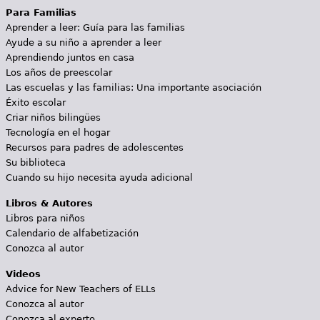
Para Familias
Aprender a leer: Guía para las familias
Ayude a su niño a aprender a leer
Aprendiendo juntos en casa
Los años de preescolar
Las escuelas y las familias: Una importante asociación
Éxito escolar
Criar niños bilingües
Tecnología en el hogar
Recursos para padres de adolescentes
Su biblioteca
Cuando su hijo necesita ayuda adicional
Libros & Autores
Libros para niños
Calendario de alfabetización
Conozca al autor
Videos
Advice for New Teachers of ELLs
Conozca al autor
Conozca al experto