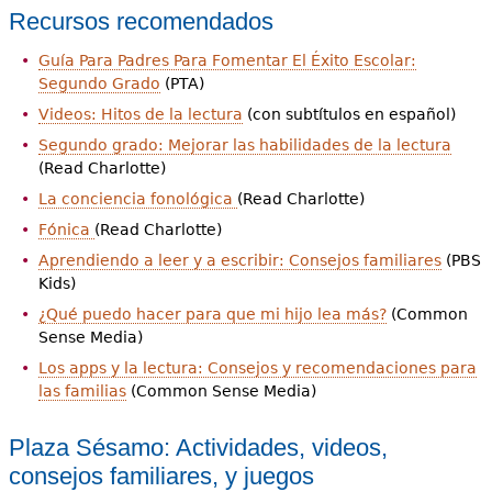
Recursos recomendados
Guía Para Padres Para Fomentar El Éxito Escolar:
Segundo Grado
(PTA)
Videos: Hitos de la lectura
(con subtítulos en español)
Segundo grado: Mejorar las habilidades de la lectura
(Read Charlotte)
La conciencia fonológica
(Read Charlotte)
Fónica
(Read Charlotte)
Aprendiendo a leer y a escribir: Consejos familiares
(PBS
Kids)
¿Qué puedo hacer para que mi hijo lea más?
(Common
Sense Media)
Los apps y la lectura: Consejos y recomendaciones para
las familias
(Common Sense Media)
Plaza Sésamo: Actividades, videos,
consejos familiares, y juegos