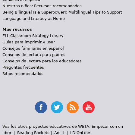
Nuestros niños: Recursos recomendados
Being Bilingual Is a Superpower!: Multilingual Tips to Support
Language and Literacy at Home
Más recursos
ELL Classroom Strategy Library
Guías para imprimir y usar
Consejos familiares en español
Consejos de lectura para padres
Consejos de lectura para los educadores
Preguntas frecuentes
Sitios recomendados
Vea los otros proyectos educativos de WETA:
Empezar con un
libro
|
Reading Rockets
|
AdLit
|
LD OnLine