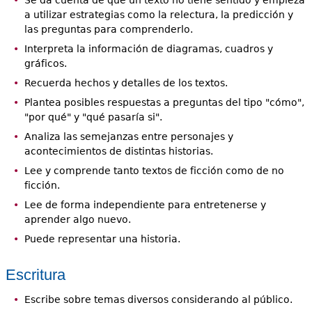
Se da cuenta de que un texto no tiene sentido y empieza
a utilizar estrategias como la relectura, la predicción y
las preguntas para comprenderlo.
Interpreta la información de diagramas, cuadros y
gráficos.
Recuerda hechos y detalles de los textos.
Plantea posibles respuestas a preguntas del tipo "cómo",
"por qué" y "qué pasaría si".
Analiza las semejanzas entre personajes y
acontecimientos de distintas historias.
Lee y comprende tanto textos de ficción como de no
ficción.
Lee de forma independiente para entretenerse y
aprender algo nuevo.
Puede representar una historia.
Escritura
Escribe sobre temas diversos considerando al público.