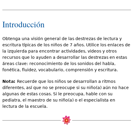
Introducción
Obtenga una visión general de las destrezas de lectura y
escritura típicas de los niños de 7 años. Utilice los enlaces de
la izquierda para encontrar actividades, videos y otros
recursos que lo ayuden a desarrollar las destrezas en estas
áreas clave: reconocimiento de los sonidos del habla,
fonética, fluidez, vocabulario, comprensión y escritura.
Nota:
Recuerde que los niños se desarrollan a ritmos
diferentes, así que no se preocupe si su niño(a) aún no hace
algunas de estas cosas. Si le preocupa, hable con su
pediatra, el maestro de su niño(a) o el especialista en
lectura de la escuela.