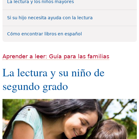
La lectura y los niños mayores
Si su hijo necesita ayuda con la lectura
Cómo encontrar libros en español
Aprender a leer: Guía para las familias
La lectura y su niño de
segundo grado