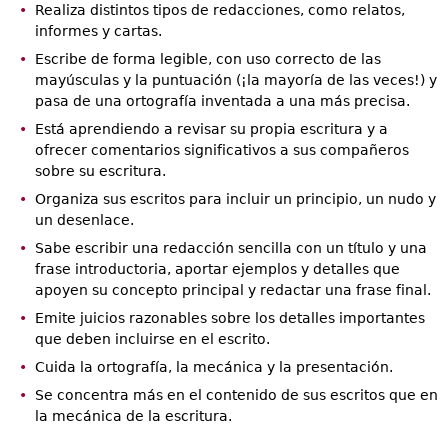
Realiza distintos tipos de redacciones, como relatos,
informes y cartas.
Escribe de forma legible, con uso correcto de las
mayúsculas y la puntuación (¡la mayoría de las veces!) y
pasa de una ortografía inventada a una más precisa.
Está aprendiendo a revisar su propia escritura y a
ofrecer comentarios significativos a sus compañeros
sobre su escritura.
Organiza sus escritos para incluir un principio, un nudo y
un desenlace.
Sabe escribir una redacción sencilla con un título y una
frase introductoria, aportar ejemplos y detalles que
apoyen su concepto principal y redactar una frase final.
Emite juicios razonables sobre los detalles importantes
que deben incluirse en el escrito.
Cuida la ortografía, la mecánica y la presentación.
Se concentra más en el contenido de sus escritos que en
la mecánica de la escritura.