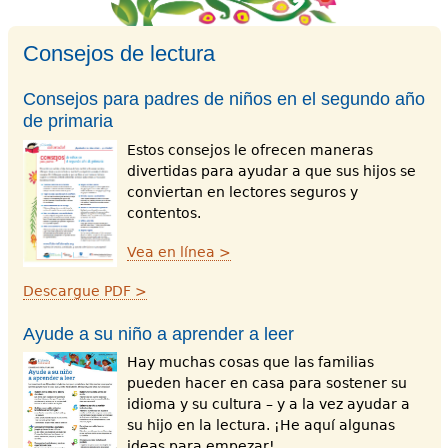
Consejos de lectura
Consejos para padres de niños en el segundo año
de primaria
Estos consejos le ofrecen maneras
divertidas para ayudar a que sus hijos se
conviertan en lectores seguros y
contentos.
Vea en línea >
Descargue PDF >
Ayude a su niño a aprender a leer
Hay muchas cosas que las familias
pueden hacer en casa para sostener su
idioma y su cultura – y a la vez ayudar a
su hijo en la lectura. ¡He aquí algunas
ideas para empezar!