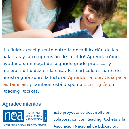
¡La fluidez es el puente entre la decodificación de las
palabras y la comprensión de lo leído! Aprenda cómo
ayudar a su niño(a) de segundo grado practicar y
mejorar su fluidez en la casa. Este artículo es parte de
nuestra guía sobre la lectura,
Aprender a leer: Guía para
las familias
, y también está disponible
en inglés
en
Reading Rockets.
Agradecimientos
Este proyecto se desarrolló en
colaboración con Reading Rockets y la
Asociación Nacional de Educación.