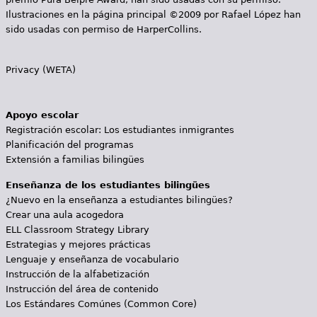
Ilustraciones en la página principal ©2009 por Rafael López han
sido usadas con permiso de HarperCollins.
Privacy (WETA)
Apoyo escolar
Registración escolar: Los estudiantes inmigrantes
Planificación del programas
Extensión a familias bilingües
Enseñanza de los estudiantes bilingües
¿Nuevo en la enseñanza a estudiantes bilingües?
Crear una aula acogedora
ELL Classroom Strategy Library
Estrategias y mejores prácticas
Lenguaje y enseñanza de vocabulario
Instrucción de la alfabetización
Instrucción del área de contenido
Los Estándares Comúnes (Common Core)