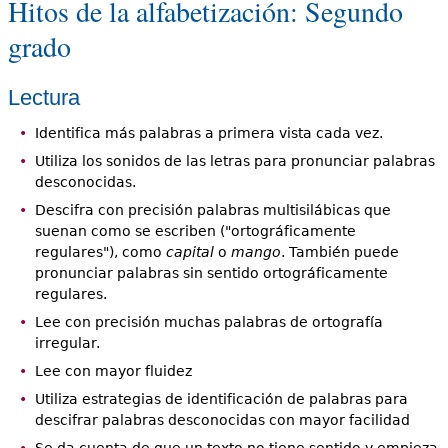
Hitos de la alfabetización: Segundo
grado
Lectura
Identifica más palabras a primera vista cada vez.
Utiliza los sonidos de las letras para pronunciar palabras
desconocidas.
Descifra con precisión palabras multisilábicas que
suenan como se escriben ("ortográficamente
regulares"), como
capital
o
mango
. También puede
pronunciar palabras sin sentido ortográficamente
regulares.
Lee con precisión muchas palabras de ortografía
irregular.
Lee con mayor fluidez
Utiliza estrategias de identificación de palabras para
descifrar palabras desconocidas con mayor facilidad