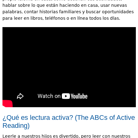
hablar sobre lo que están haciendo en casa, usar nuevas
palabras, contar historias familiares y buscar oportunidades
para leer en libros, teléfonos o en línea todos los días.
¿Qué es lectura activa? (The ABCs of Active
Reading)
Leerle a nuestros hijos es divertido, pero leer con nuestros