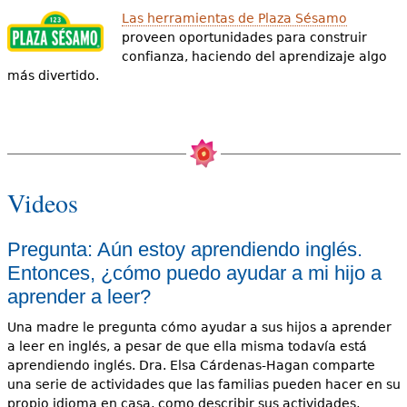
Las herramientas de Plaza Sésamo
proveen oportunidades para construir
confianza, haciendo del aprendizaje algo
más divertido.
Videos
Pregunta: Aún estoy aprendiendo inglés.
Entonces, ¿cómo puedo ayudar a mi hijo a
aprender a leer?
Una madre le pregunta cómo ayudar a sus hijos a aprender
a leer en inglés, a pesar de que ella misma todavía está
aprendiendo inglés. Dra. Elsa Cárdenas-Hagan comparte
una serie de actividades que las familias pueden hacer en su
propio idioma en casa, como describir sus actividades,