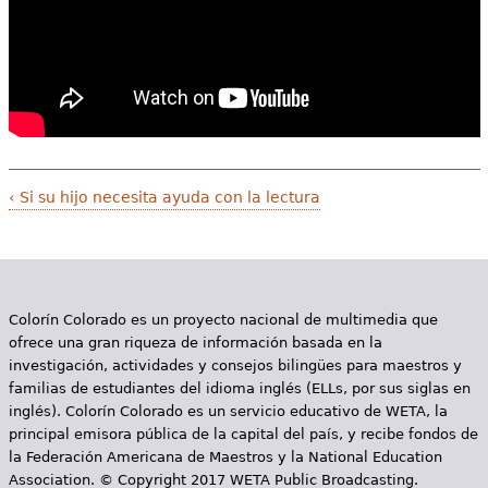
‹ Si su hijo necesita ayuda con la lectura
Colorín Colorado es un proyecto nacional de multimedia que
ofrece una gran riqueza de información basada en la
investigación, actividades y consejos bilingües para maestros y
familias de estudiantes del idioma inglés (ELLs, por sus siglas en
inglés). Colorín Colorado es un servicio educativo de WETA, la
principal emisora pública de la capital del país, y recibe fondos de
la Federación Americana de Maestros y la National Education
Association. © Copyright 2017 WETA Public Broadcasting.