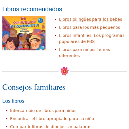
Libros recomendados
Libros bilingües para los bebés
Libros para los más pequeños
Libros infantiles: Los programas
populares de PBS
Libros para niños: Temas
diferentes
Consejos familiares
Los libros
Intercambio de libros para niños
Encontrar el libro apropiado para su niño
Compartir libros de dibujos sin palabras