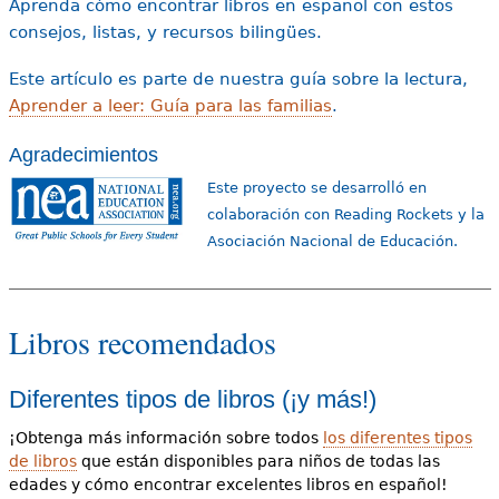
Aprenda cómo encontrar libros en español con estos
consejos, listas, y recursos bilingües.
Este artículo es parte de nuestra guía sobre la lectura,
Aprender a leer: Guía para las familias
.
Agradecimientos
Este proyecto se desarrolló en
colaboración con Reading Rockets y la
Asociación Nacional de Educación.
Libros recomendados
Diferentes tipos de libros (¡y más!)
¡Obtenga más información sobre todos
los diferentes tipos
de libros
que están disponibles para niños de todas las
edades y cómo encontrar excelentes libros en español!