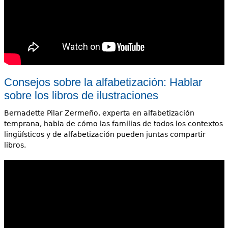
Consejos sobre la alfabetización: Hablar
sobre los libros de ilustraciones
Bernadette Pilar Zermeño, experta en alfabetización
temprana, habla de cómo las familias de todos los contextos
lingüísticos y de alfabetización pueden juntas compartir
libros.