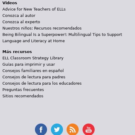
Videos
Advice for New Teachers of ELLs
Conozca al autor
Conozca al experto
Nuestros niños: Recursos recomendados
Being Bilingual Is a Superpower!: Multilingual Tips to Support
Language and Literacy at Home
Más recursos
ELL Classroom Strategy Library
Guías para imprimir y usar
Consejos familiares en español
Consejos de lectura para padres
Consejos de lectura para los educadores
Preguntas frecuentes
Sitios recomendados