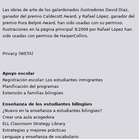
Las obras de arte de los galardonados ilustradores David Díaz,
ganador del premio Caldecott Award, y Rafael López, ganador del
premio Pura Belpré Award, han sido usadas con su permiso.
Ilustraciones en la página principal ©2009 por Rafael López han
sido usadas con permiso de HarperCollins.
Privacy (WETA)
Apoyo escolar
Registración escolar: Los estudiantes inmigrantes
Planificación del programas
Extensión a familias bilingües
Enseñanza de los estudiantes bilingües
¿Nuevo en la enseñanza a estudiantes bilingües?
Crear una aula acogedora
ELL Classroom Strategy Library
Estrategias y mejores prácticas
Lenguaje y enseñanza de vocabulario