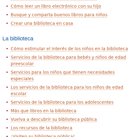
Cómo leer un libro electrónico con su hijo
Busque y comparta buenos libros para niños
Crear una biblioteca en casa
La biblioteca
Cómo estimular el interés de los niños en la biblioteca
Servicios de la biblioteca para bebés y niños de edad
preescolar
Servicios para los niños que tienen necesidades
especiales
Los servicios de la biblioteca para los niños de edad
escolar
Servicios de la biblioteca para los adolescentes
Más que libros en la biblioteca
Vuelva a descubrir su biblioteca pública
Los recursos de la biblioteca
¡Visiten su biblioteca pública!