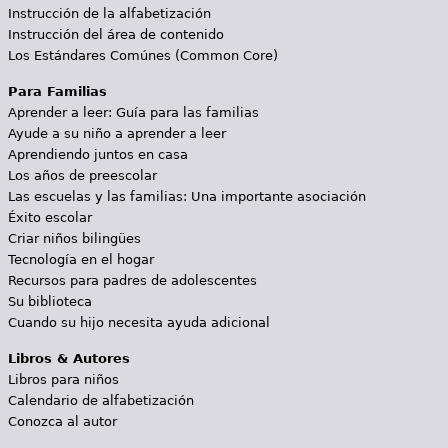
Instrucción de la alfabetización
Instrucción del área de contenido
Los Estándares Comúnes (Common Core)
Para Familias
Aprender a leer: Guía para las familias
Ayude a su niño a aprender a leer
Aprendiendo juntos en casa
Los años de preescolar
Las escuelas y las familias: Una importante asociación
Éxito escolar
Criar niños bilingües
Tecnología en el hogar
Recursos para padres de adolescentes
Su biblioteca
Cuando su hijo necesita ayuda adicional
Libros & Autores
Libros para niños
Calendario de alfabetización
Conozca al autor