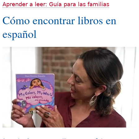
Aprender a leer: Guía para las familias
Cómo encontrar libros en
español