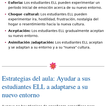
Euforia:
Los estudiantes ELL pueden experimentar un
período inicial de emoción acerca de su nuevo entorno.
Choque cultural:
Los estudiantes ELL pueden
experimentar ira, hostilidad, frustración, nostalgia del
hogar o resentimiento hacia la nueva cultura.
Aceptación:
Los estudiantes ELL gradualmente aceptan
su nuevo entorno.
Asimilación /adaptación:
Los estudiantes ELL aceptan
y se adaptan a su entorno y a su "nueva" cultura.
Estrategias del aula: Ayudar a sus
estudiantes ELL a adaptarse a su
nuevo entorno