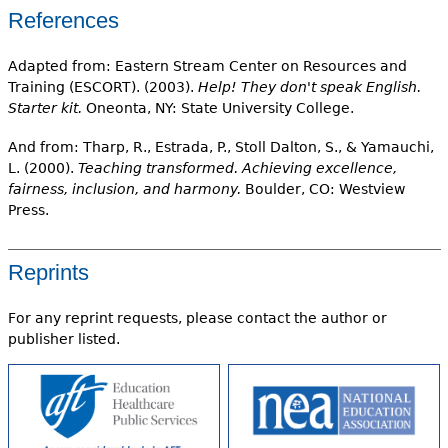
References
Adapted from: Eastern Stream Center on Resources and
Training (ESCORT). (2003).
Help! They don't speak English.
Starter kit.
Oneonta, NY: State University College.
And from: Tharp, R., Estrada, P., Stoll Dalton, S., & Yamauchi,
L. (2000).
Teaching transformed. Achieving excellence,
fairness, inclusion, and harmony.
Boulder, CO: Westview
Press.
Reprints
For any reprint requests, please contact the author or
publisher listed.