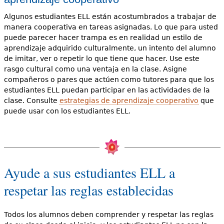
Algunos estudiantes ELL están acostumbrados a trabajar de
manera cooperativa en tareas asignadas. Lo que para usted
puede parecer hacer trampa es en realidad un estilo de
aprendizaje adquirido culturalmente, un intento del alumno
de imitar, ver o repetir lo que tiene que hacer. Use este
rasgo cultural como una ventaja en la clase. Asigne
compañeros o pares que actúen como tutores para que los
estudiantes ELL puedan participar en las actividades de la
clase. Consulte
estrategias de aprendizaje cooperativo
que
puede usar con los estudiantes ELL.
Ayude a sus estudiantes ELL a
respetar las reglas establecidas
Todos los alumnos deben comprender y respetar las reglas