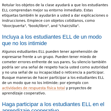
Rotular los objetos de la clase ayudará a que los estudiantes
ELL comprendan mejor su entorno inmediato. Estas
etiquetas también le ayudarán a usted a dar explicaciones o
instrucciones. Empiece con objetos cotidianos, como
"door/puerta", "book/libro", and "chair/silla".
Incluya a los estudiantes ELL de un modo
que no los intimide
Algunos estudiantes ELL pueden tener aprehensión de
expresarse frente a un grupo. Pueden tener miedo de
cometer errores enfrente de sus pares. Su silencio también
podría ser una señal de respeto hacia usted como autoridad
y no una señal de su incapacidad o reticencia a participar.
Busque maneras de hacer participar a los estudiantes ELL
de un modo que no los intimide; por ejemplo con
actividades de respuesta física total
y proyectos de
aprendizaje cooperativo.
Haga participar a los estudiantes ELL en el
aprendizaje cooperativo