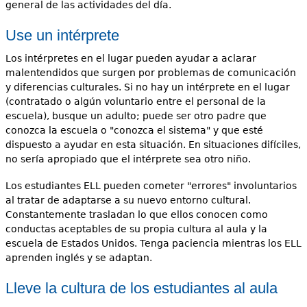
general de las actividades del día.
Use un intérprete
Los intérpretes en el lugar pueden ayudar a aclarar
malentendidos que surgen por problemas de comunicación
y diferencias culturales. Si no hay un intérprete en el lugar
(contratado o algún voluntario entre el personal de la
escuela), busque un adulto; puede ser otro padre que
conozca la escuela o "conozca el sistema" y que esté
dispuesto a ayudar en esta situación. En situaciones difíciles,
no sería apropiado que el intérprete sea otro niño.
Los estudiantes ELL pueden cometer "errores" involuntarios
al tratar de adaptarse a su nuevo entorno cultural.
Constantemente trasladan lo que ellos conocen como
conductas aceptables de su propia cultura al aula y la
escuela de Estados Unidos. Tenga paciencia mientras los ELL
aprenden inglés y se adaptan.
Lleve la cultura de los estudiantes al aula