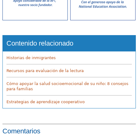
Contenido relacionado
Historias de inmigrantes
Recursos para evaluación de la lectura
Cómo apoyar la salud socioemocional de su niño: 8 consejos
para familias
Estrategias de aprendizaje cooperativo
Comentarios