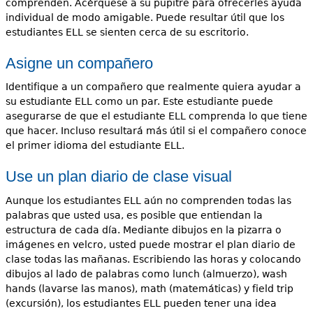
comprenden. Acérquese a su pupitre para ofrecerles ayuda
individual de modo amigable. Puede resultar útil que los
estudiantes ELL se sienten cerca de su escritorio.
Asigne un compañero
Identifique a un compañero que realmente quiera ayudar a
su estudiante ELL como un par. Este estudiante puede
asegurarse de que el estudiante ELL comprenda lo que tiene
que hacer. Incluso resultará más útil si el compañero conoce
el primer idioma del estudiante ELL.
Use un plan diario de clase visual
Aunque los estudiantes ELL aún no comprenden todas las
palabras que usted usa, es posible que entiendan la
estructura de cada día. Mediante dibujos en la pizarra o
imágenes en velcro, usted puede mostrar el plan diario de
clase todas las mañanas. Escribiendo las horas y colocando
dibujos al lado de palabras como lunch (almuerzo), wash
hands (lavarse las manos), math (matemáticas) y field trip
(excursión), los estudiantes ELL pueden tener una idea