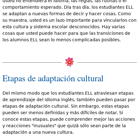
usted no entendiera el idioma, las reglas, las rutinas o el
comportamiento esperado. Día tras día, los estudiantes ELL
se adaptan a nuevas formas de decir y hacer cosas. Como
su maestra, usted es un lazo importante para vincularlos con
esta cultura y sistema escolar desconocidos. Hay varias
cosas que usted puede hacer para que las transiciones de
los alumnos ELL sean lo menos complicadas posibles.
Etapas de adaptación cultural
Del mismo modo que los estudiantes ELL atraviesan etapas
de aprendizaje del idioma inglés, también pueden pasar por
etapas de adaptación cultural. Sin embargo, estas etapas
pueden ser menos definidas y más difíciles de notar. Si
conoce estas etapas, puede comprender mejor las acciones
y reacciones "inusuales" que quizá sólo sean parte de la
adaptación a una nueva cultura.