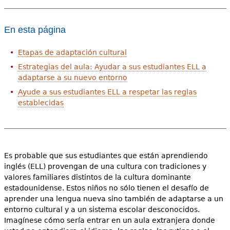
En esta página
Etapas de adaptación cultural
Estrategias del aula: Ayudar a sus estudiantes ELL a
adaptarse a su nuevo entorno
Ayude a sus estudiantes ELL a respetar las reglas
establecidas
Es probable que sus estudiantes que están aprendiendo
inglés (ELL) provengan de una cultura con tradiciones y
valores familiares distintos de la cultura dominante
estadounidense. Estos niños no sólo tienen el desafío de
aprender una lengua nueva sino también de adaptarse a un
entorno cultural y a un sistema escolar desconocidos.
Imagínese cómo sería entrar en un aula extranjera donde